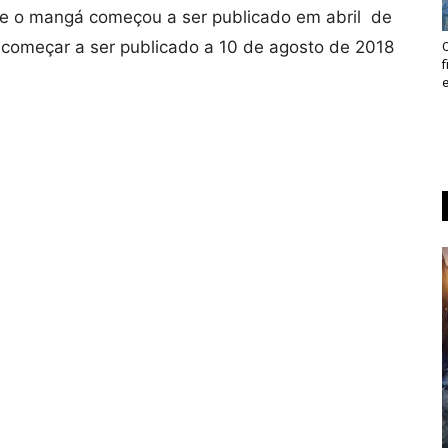
ue o mangá começou a ser publicado em abril de
 começar a ser publicado a 10 de agosto de 2018