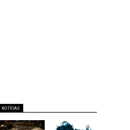
NOTÍCIAS