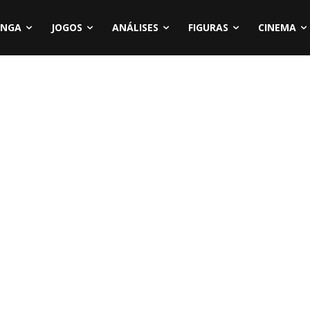
NGA
JOGOS
ANÁLISES
FIGURAS
CINEMA