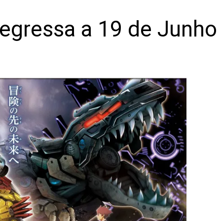
regressa a 19 de Junho