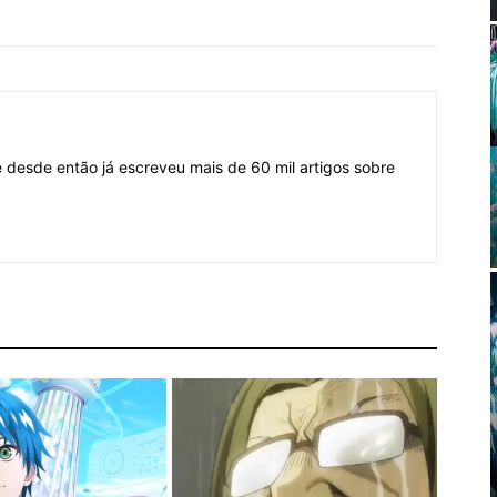
desde então já escreveu mais de 60 mil artigos sobre