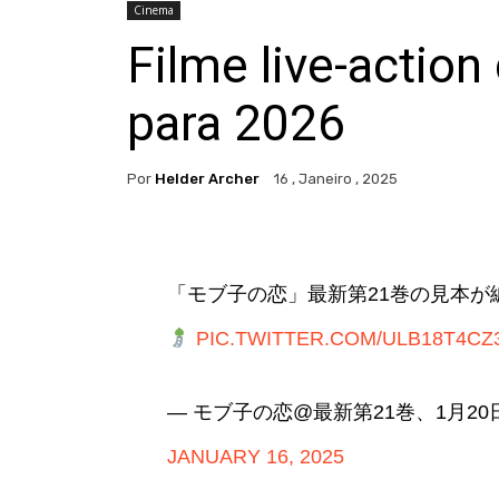
Cinema
Filme live-action
para 2026
Por
Helder Archer
16 , Janeiro , 2025
「モブ子の恋」最新第21巻の見本が
PIC.TWITTER.COM/ULB18T4CZ
— モブ子の恋@最新第21巻、1月20日(
JANUARY 16, 2025