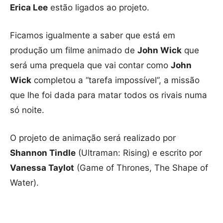
Erica Lee
estão ligados ao projeto.
Ficamos igualmente a saber que está em
produção um filme animado de
John Wick
que
será uma prequela que vai contar como
John
Wick
completou a “tarefa impossível”, a missão
que lhe foi dada para matar todos os rivais numa
só noite.
O projeto de animação será realizado por
Shannon Tindle
(Ultraman: Rising) e escrito por
Vanessa Taylot
(Game of Thrones, The Shape of
Water).