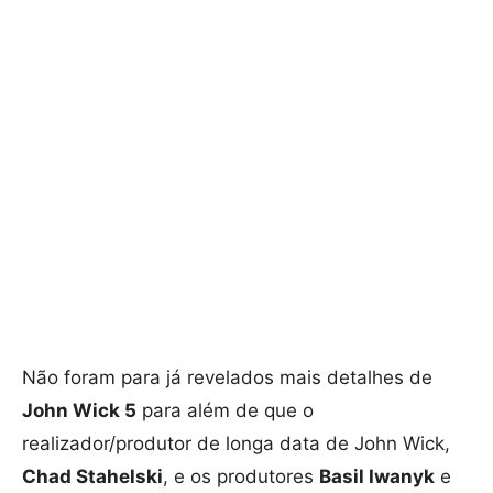
Não foram para já revelados mais detalhes de
John Wick 5
para além de que o
realizador/produtor de longa data de John Wick,
Chad Stahelski
, e os produtores
Basil Iwanyk
e