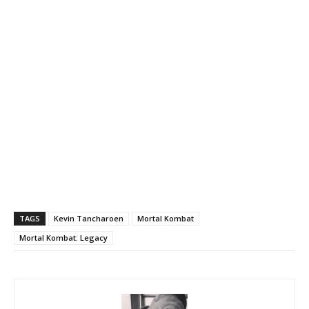
TAGS
Kevin Tancharoen
Mortal Kombat
Mortal Kombat: Legacy