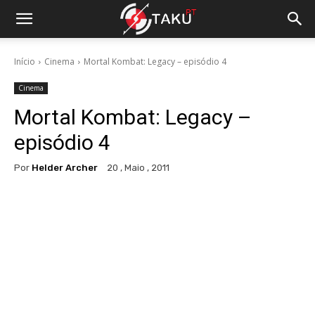
Início
Cinema
Mortal Kombat: Legacy – episódio 4
Cinema
Mortal Kombat: Legacy –
episódio 4
Por
Helder Archer
20 , Maio , 2011