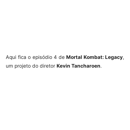
Aqui fica o episódio 4 de
Mortal Kombat: Legacy
,
um projeto do diretor
Kevin Tancharoen
.