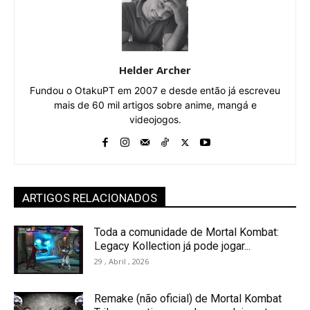
Helder Archer
Fundou o OtakuPT em 2007 e desde então já escreveu
mais de 60 mil artigos sobre anime, mangá e
videojogos.
ARTIGOS RELACIONADOS
Toda a comunidade de Mortal Kombat:
Legacy Kollection já pode jogar...
29 , Abril , 2026
Remake (não oficial) de Mortal Kombat