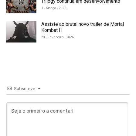
Trilogy continua em desenvolvimento
1 , Março , 2026
Assiste ao brutal novo trailer de Mortal
Kombat II
28 , Fevereiro , 2026
Subscreve