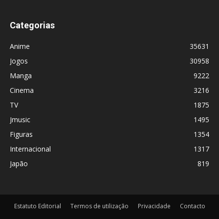
Categorias
Anime
35631
Jogos
30958
Manga
9222
Cinema
3216
TV
1875
Jmusic
1495
Figuras
1354
Internacional
1317
Japão
819
Estatuto Editorial
Termos de utilização
Privacidade
Contacto