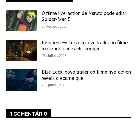
O filme live-action de Naruto pode adiar
Spider-Man 5
8 , Agosto , 2026
Resident Evil revela novo trailer do filme
realizado por Zach Cregger
23 , Julho , 2026
Blue Lock: novo trailer do filme live-action
revela o exame que...
22 , Julho , 2026
1 COMENTÁRIO