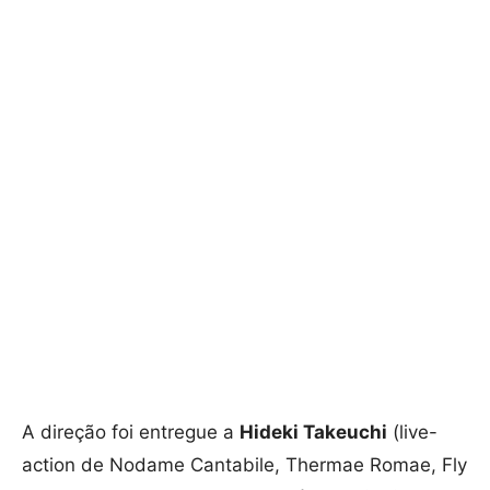
A direção foi entregue a
Hideki Takeuchi
(live-
action de Nodame Cantabile, Thermae Romae, Fly