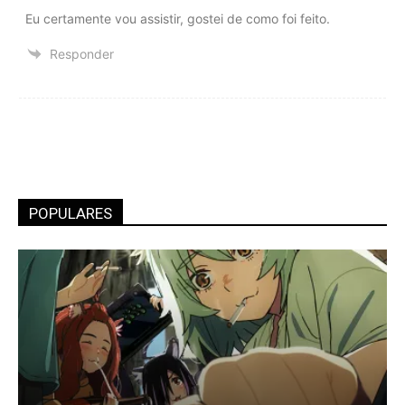
Eu certamente vou assistir, gostei de como foi feito.
Responder
POPULARES