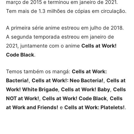
março de 2015 e terminou em janeiro de 2021.
Tem mais de 1.3 milhões de cópias em circulação.
A primeira série anime estreou em julho de 2018.
A segunda temporada estreou em janeiro de
2021, juntamente com o anime
Cells at Work!
Code Black
.
Temos também os mangá:
Cells at Work:
Bacteria!
,
Cells at Work!: Neo Bacteria!
,
Cells at
Work! White Brigade
,
Cells at Work! Baby
,
Cells
NOT at Work!
,
Cells at Work! Code Black
,
Cells
at Work and Friends!
e
Cells at Work: Platelets!
.