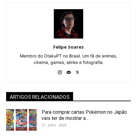
Felipe Soares
Membro do OtakuPT no Brasil. Um fã de animes,
cinema, games, séries e fotografia.
ARTIGOS RELACIONADOS
Para comprar cartas Pokémon no Japão
vais ter de mostrar a...
27 , Julho , 2026