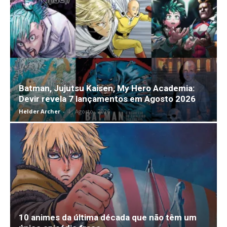
Batman, Jujutsu Kaisen, My Hero Academia:
Devir revela 7 lançamentos em Agosto 2026
Helder Archer
-
4 , Agosto , 2026
10 animes da última década que não têm um