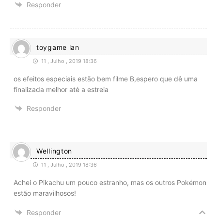
Responder
toygame lan
11 , Julho , 2019 18:36
os efeitos especiais estão bem filme B,espero que dê uma
finalizada melhor até a estreia
Responder
Wellington
11 , Julho , 2019 18:36
Achei o Pikachu um pouco estranho, mas os outros Pokémon
estão maravilhosos!
Responder