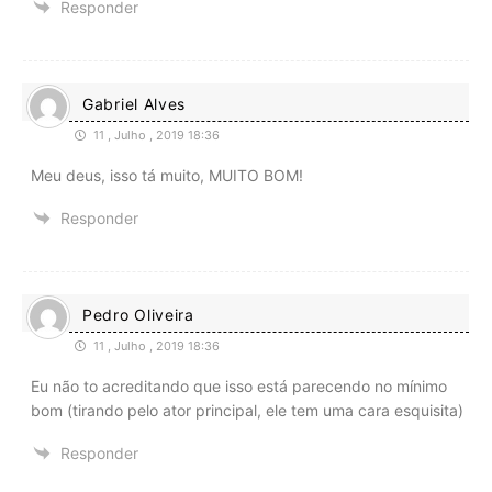
Responder
Gabriel Alves
11 , Julho , 2019 18:36
Meu deus, isso tá muito, MUITO BOM!
Responder
Pedro Oliveira
11 , Julho , 2019 18:36
Eu não to acreditando que isso está parecendo no mínimo
bom (tirando pelo ator principal, ele tem uma cara esquisita)
Responder