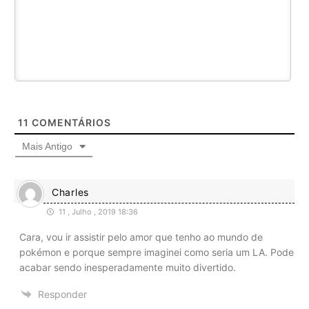
11
COMENTÁRIOS
Mais Antigo
Charles
11 , Julho , 2019 18:36
Cara, vou ir assistir pelo amor que tenho ao mundo de
pokémon e porque sempre imaginei como seria um LA. Pode
acabar sendo inesperadamente muito divertido.
Responder