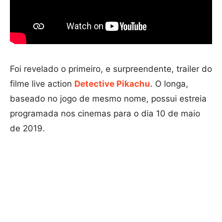
Foi revelado o primeiro, e surpreendente, trailer do
filme live action
Detective Pikachu
. O longa,
baseado no jogo de mesmo nome, possui estreia
programada nos cinemas para o dia 10 de maio
de 2019.