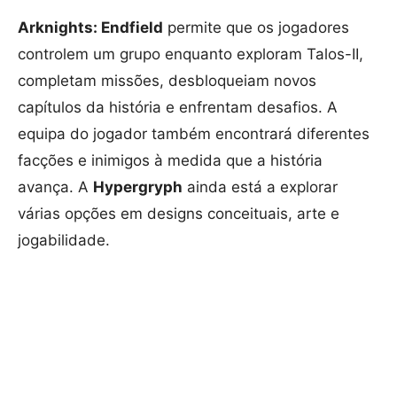
Arknights: Endfield
permite que os jogadores
controlem um grupo enquanto exploram Talos-II,
completam missões, desbloqueiam novos
capítulos da história e enfrentam desafios. A
equipa do jogador também encontrará diferentes
facções e inimigos à medida que a história
avança. A
Hypergryph
ainda está a explorar
várias opções em designs conceituais, arte e
jogabilidade.