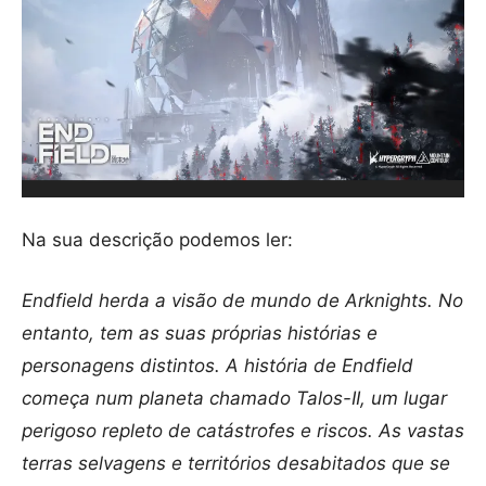
Na sua descrição podemos ler:
Endfield herda a visão de mundo de Arknights. No
entanto, tem as suas próprias histórias e
personagens distintos. A história de Endfield
começa num planeta chamado Talos-II, um lugar
perigoso repleto de catástrofes e riscos. As vastas
terras selvagens e territórios desabitados que se