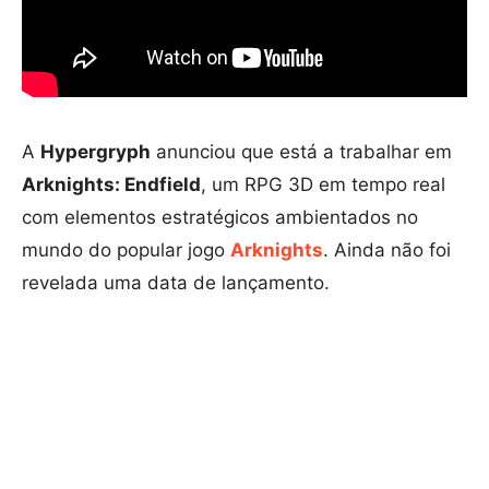
A
Hypergryph
anunciou que está a trabalhar em
Arknights: Endfield
, um RPG 3D em tempo real
com elementos estratégicos ambientados no
mundo do popular jogo
Arknights
. Ainda não foi
revelada uma data de lançamento.