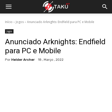
Início
Jogos
Anunciado Arknights: Endfield para PC e Mobile
Jogos
Anunciado Arknights: Endfield
para PC e Mobile
Por
Helder Archer
18 , Março , 2022