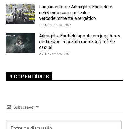
Lançamento de Arknights: Endfield é
celebrado com um trailer
verdadeiramente energético
12 , Dezembro , 2025
Arknights: Endfield aposta em jogadores
dedicados enquanto mercado prefere
casual
25 , Novembro , 2025
4 COMENTÁRIOS
Subscreve