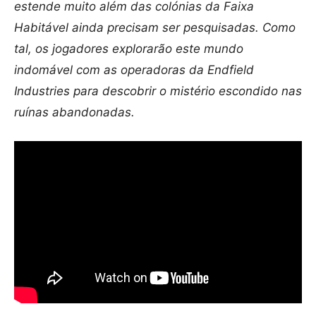
estende muito além das colónias da Faixa
Habitável ainda precisam ser pesquisadas. Como
tal, os jogadores explorarão este mundo
indomável com as operadoras da Endfield
Industries para descobrir o mistério escondido nas
ruínas abandonadas.