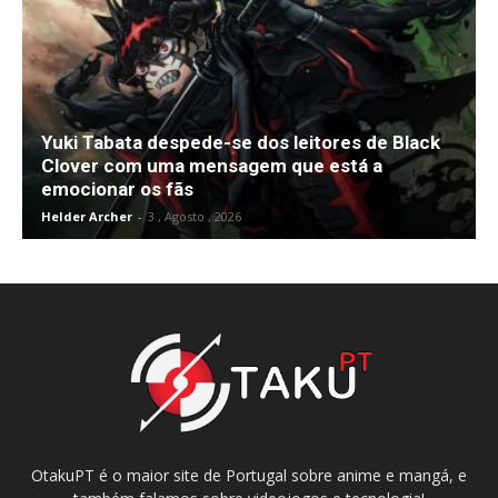
Yuki Tabata despede-se dos leitores de Black
Clover com uma mensagem que está a
emocionar os fãs
Helder Archer
-
3 , Agosto , 2026
OtakuPT é o maior site de Portugal sobre anime e mangá, e