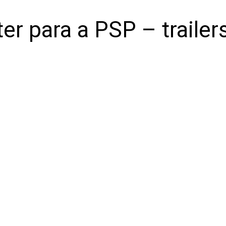
er para a PSP – trailer