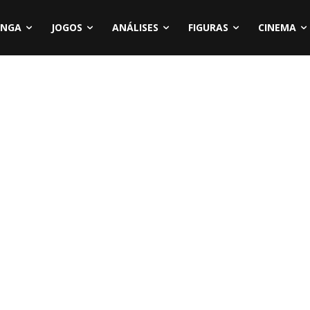
NGA
JOGOS
ANÁLISES
FIGURAS
CINEMA