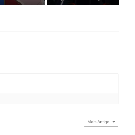
Mais Antigo