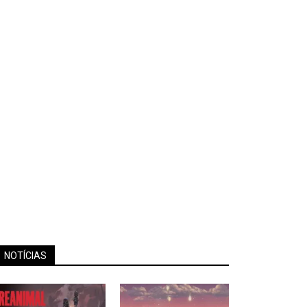
NOTÍCIAS