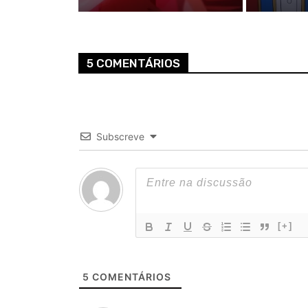
5 COMENTÁRIOS
Subscreve
[+]
5
COMENTÁRIOS