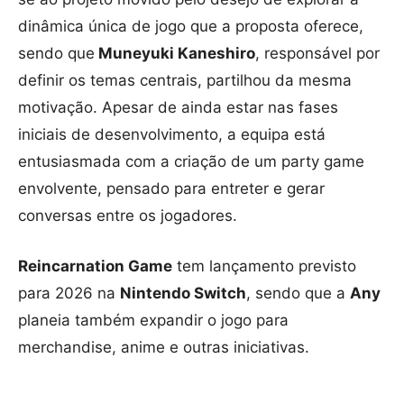
dinâmica única de jogo que a proposta oferece,
sendo que
Muneyuki Kaneshiro
, responsável por
definir os temas centrais, partilhou da mesma
motivação. Apesar de ainda estar nas fases
iniciais de desenvolvimento, a equipa está
entusiasmada com a criação de um party game
envolvente, pensado para entreter e gerar
conversas entre os jogadores.
Reincarnation Game
tem lançamento previsto
para 2026 na
Nintendo Switch
, sendo que a
Any
planeia também expandir o jogo para
merchandise, anime e outras iniciativas.