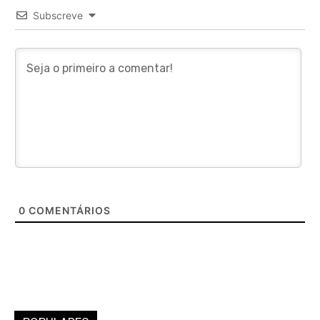
Subscreve
0
COMENTÁRIOS