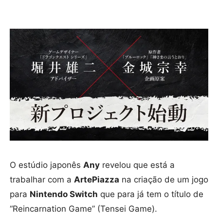
O estúdio japonês
Any
revelou que está a
trabalhar com a
ArtePiazza
na criação de um jogo
para
Nintendo Switch
que para já tem o título de
“Reincarnation Game” (Tensei Game).