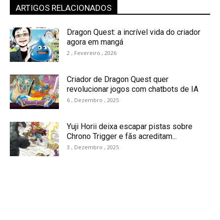
ARTIGOS RELACIONADOS
Dragon Quest: a incrível vida do criador
agora em mangá
2 , Fevereiro , 2026
Criador de Dragon Quest quer
revolucionar jogos com chatbots de IA
6 , Dezembro , 2025
Yuji Horii deixa escapar pistas sobre
Chrono Trigger e fãs acreditam...
3 , Dezembro , 2025