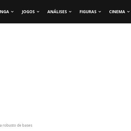
NGA
JOGOS
ANÁLISES
FIGURAS
CINEMA
a robusto de bases