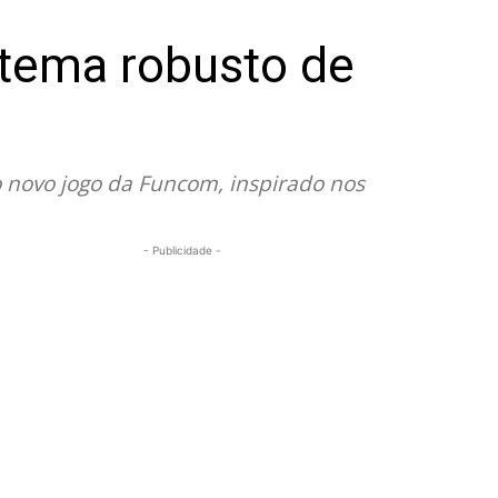
stema robusto de
 novo jogo da Funcom, inspirado nos
- Publicidade -