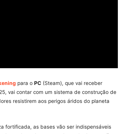
kening
para o
PC
(Steam), que vai receber
25, vai contar com um sistema de construção de
ores resistirem aos perigos áridos do planeta
 fortificada, as bases vão ser indispensáveis