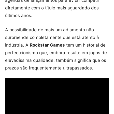
agendas de lançamentos para evitar competir
diretamente com o título mais aguardado dos
últimos anos.
A possibilidade de mais um adiamento não
surpreende completamente que está atento à
indústria. A
Rockstar Games
tem um historial de
perfectcionismo que, embora resulte em jogos de
elevadíssima qualidade, também significa que os
prazos são frequentemente ultrapassados.