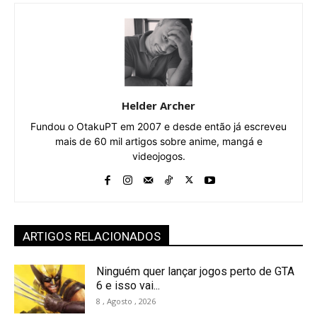
Helder Archer
Fundou o OtakuPT em 2007 e desde então já escreveu
mais de 60 mil artigos sobre anime, mangá e
videojogos.
ARTIGOS RELACIONADOS
Ninguém quer lançar jogos perto de GTA
6 e isso vai...
8 , Agosto , 2026