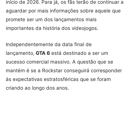
início de 2026. Para já, os fãs terão de continuar a
aguardar por mais informações sobre aquele que
promete ser um dos lançamentos mais
importantes da história dos videojogos.
Independentemente da data final de
lançamento,
GTA 6
está destinado a ser um
sucesso comercial massivo. A questão que se
mantém é se a Rockstar conseguirá corresponder
às expectativas estratosféricas que se foram
criando ao longo dos anos.