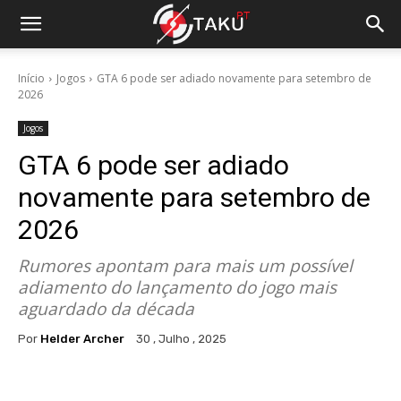
Início
Jogos
GTA 6 pode ser adiado novamente para setembro de
2026
Jogos
GTA 6 pode ser adiado
novamente para setembro de
2026
Rumores apontam para mais um possível
adiamento do lançamento do jogo mais
aguardado da década
Por
Helder Archer
30 , Julho , 2025