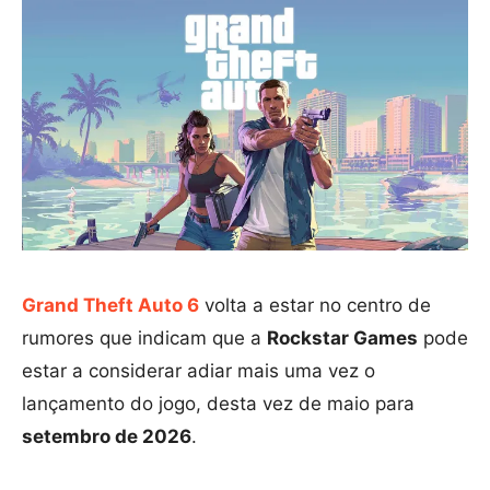
Grand Theft Auto 6
volta a estar no centro de
rumores que indicam que a
Rockstar Games
pode
estar a considerar adiar mais uma vez o
lançamento do jogo, desta vez de maio para
setembro de 2026
.