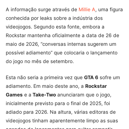
A informação surge através de
Millie A
, uma figura
conhecida por leaks sobre a indústria dos
videojogos. Segundo esta fonte, embora a
Rockstar mantenha oficialmente a data de 26 de
maio de 2026, “conversas internas sugerem um
possível adiamento” que colocaria o lançamento
do jogo no mês de setembro.
Esta não seria a primeira vez que
GTA 6
sofre um
adiamento. Em maio deste ano, a
Rockstar
Games
e a
Take-Two
anunciaram que o jogo,
inicialmente previsto para o final de 2025, foi
adiado para 2026. Na altura, várias editoras de
videojogos tinham aparentemente limpo as suas