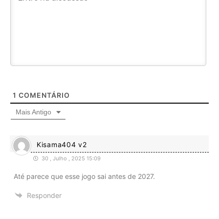
1
COMENTÁRIO
Mais Antigo
Kisama404 v2
30 , Julho , 2025 15:09
Até parece que esse jogo sai antes de 2027.
Responder