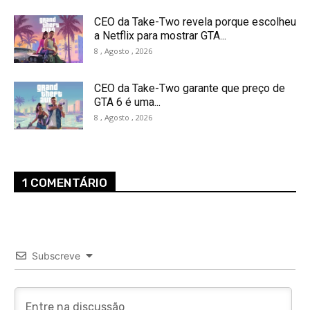
CEO da Take-Two revela porque escolheu
a Netflix para mostrar GTA...
8 , Agosto , 2026
CEO da Take-Two garante que preço de
GTA 6 é uma...
8 , Agosto , 2026
1 COMENTÁRIO
Subscreve