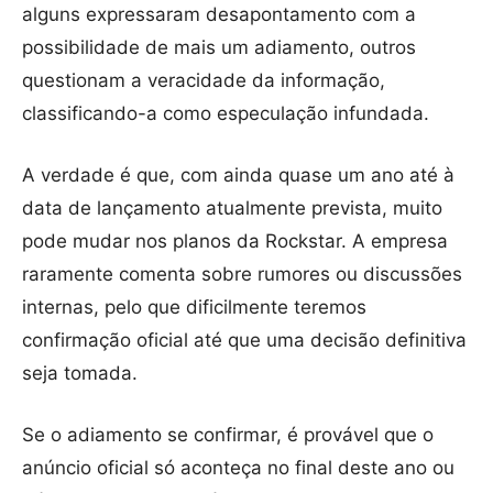
alguns expressaram desapontamento com a
possibilidade de mais um adiamento, outros
questionam a veracidade da informação,
classificando-a como especulação infundada.
A verdade é que, com ainda quase um ano até à
data de lançamento atualmente prevista, muito
pode mudar nos planos da Rockstar. A empresa
raramente comenta sobre rumores ou discussões
internas, pelo que dificilmente teremos
confirmação oficial até que uma decisão definitiva
seja tomada.
Se o adiamento se confirmar, é provável que o
anúncio oficial só aconteça no final deste ano ou