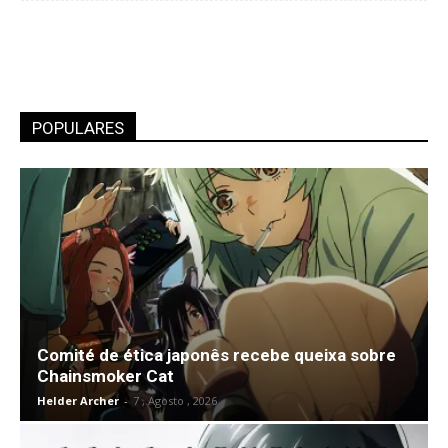
POPULARES
Comité de ética japonês recebe queixa sobre
Chainsmoker Cat
Helder Archer
-
7 , Agosto , 2026