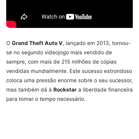
O
Grand Theft Auto V
, lançado em 2013, tornou-
se no segundo videojogo mais vendido de
sempre, com mais de 215 milhões de cópias
vendidas mundialmente. Este sucesso estrondoso
coloca uma pressão enorme sobre o seu sucessor,
mas também dá à
Rockstar
a liberdade financeira
para tomar o tempo necessário.