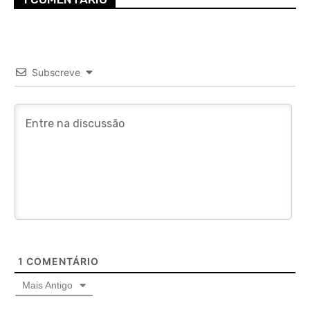
Subscreve
1
COMENTÁRIO
Mais Antigo