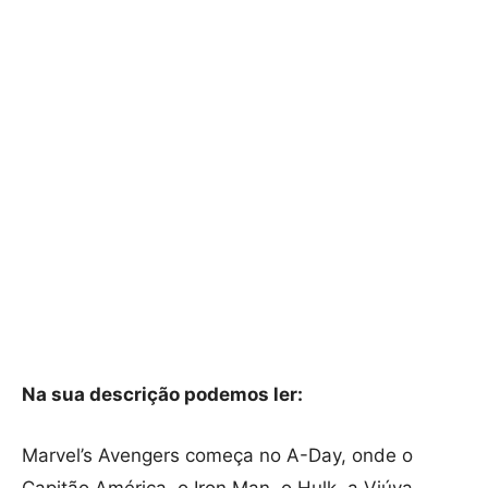
Na sua descrição podemos ler:
Marvel’s Avengers começa no A-Day, onde o