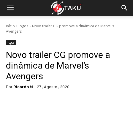
Início
Jogos
Novo trailer CG promove a dinâmica de Marvel’s
Avengers
Jogos
Novo trailer CG promove a
dinâmica de Marvel’s
Avengers
Por
Ricardo M
27 , Agosto , 2020