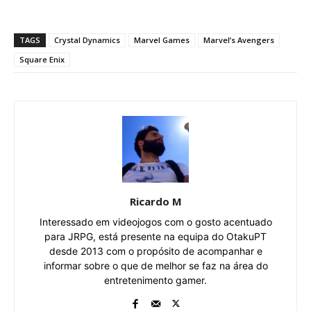
TAGS
Crystal Dynamics
Marvel Games
Marvel’s Avengers
Square Enix
Ricardo M
Interessado em videojogos com o gosto acentuado
para JRPG, está presente na equipa do OtakuPT
desde 2013 com o propósito de acompanhar e
informar sobre o que de melhor se faz na área do
entretenimento gamer.