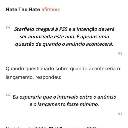
Nate The Hate
afirmou
:
Starfield chegará à PS5 e a intenção deverá
ser anunciada este ano. É apenas uma
questão de quando o anúncio acontecerá.
Quando questionado sobre quando aconteceria o
lançamento, respondeu:
Eu esperaria que o intervalo entre o anúncio
e o lançamento fosse mínimo.