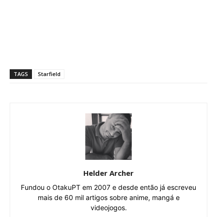
TAGS
Starfield
Helder Archer
Fundou o OtakuPT em 2007 e desde então já escreveu
mais de 60 mil artigos sobre anime, mangá e
videojogos.