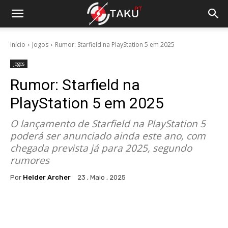
Início
Jogos
Rumor: Starfield na PlayStation 5 em 2025
Jogos
Rumor: Starfield na
PlayStation 5 em 2025
O lançamento de Starfield na PlayStation 5
poderá ser anunciado ainda este ano, com
chegada prevista já para 2025, segundo
rumores
Por
Helder Archer
23 , Maio , 2025