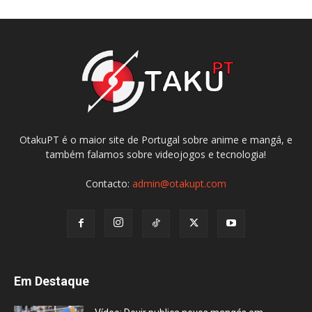
OtakuPT é o maior site de Portugal sobre anime e mangá, e
também falamos sobre videojogos e tecnologia!
Contacto:
admin@otakupt.com
Em Destaque