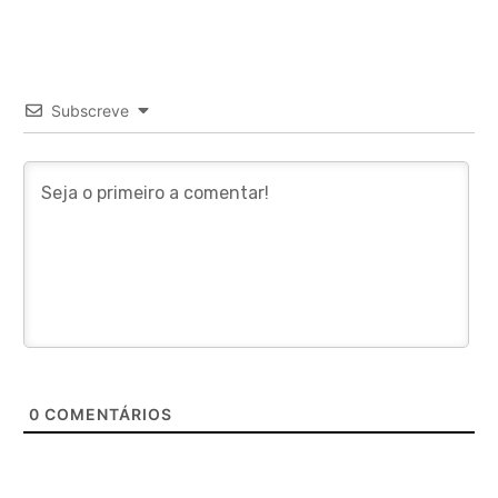
Subscreve
0
COMENTÁRIOS