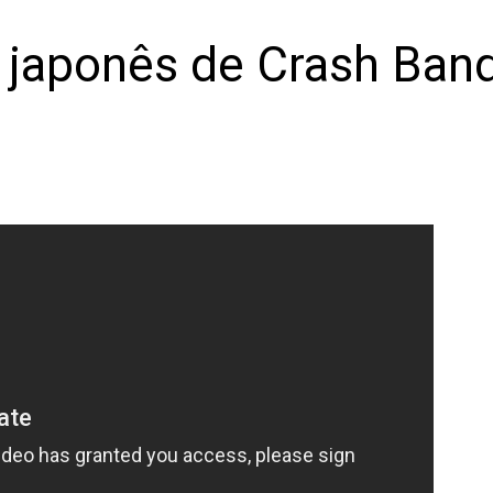
on japonês de Crash Bandi