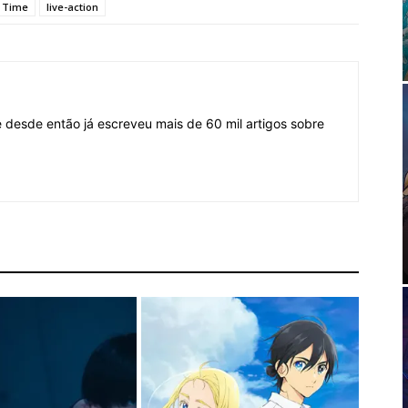
t Time
live-action
desde então já escreveu mais de 60 mil artigos sobre