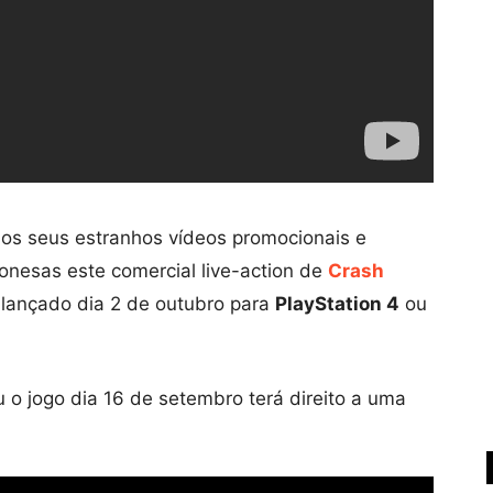
os seus estranhos vídeos promocionais e
onesas este comercial live-action de
Crash
 lançado dia 2 de outubro para
PlayStation 4
ou
 jogo dia 16 de setembro terá direito a uma