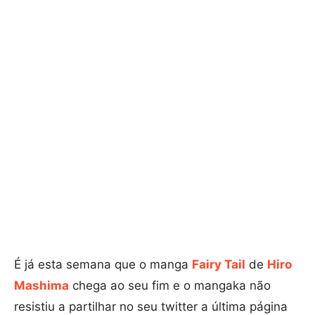
É já esta semana que o manga
Fairy Tail
de
Hiro
Mashima
chega ao seu fim e o mangaka não
resistiu a partilhar no seu twitter a última página