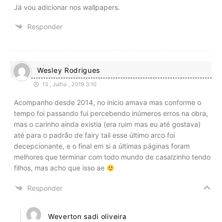
Já vou adicionar nos wallpapers.
Responder
Wesley Rodrigues
13 , Julho , 2019 3:10
Acompanho desde 2014, no inicio amava mas conforme o
tempo foi passando fui percebendo inúmeros erros na obra,
mas o carinho ainda existia (era ruim mas eu até gostava)
até para o padrão de fairy tail esse último arco foi
decepcionante, e o final em si a últimas páginas foram
melhores que terminar com todo mundo de casalzinho tendo
filhos, mas acho que isso ae
Responder
Weverton sadi oliveira