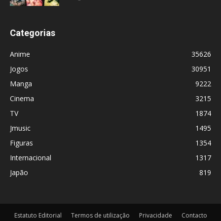
Categorias
Anime
35626
Jogos
30951
Manga
9222
Cinema
3215
TV
1874
Jmusic
1495
Figuras
1354
Internacional
1317
Japão
819
Estatuto Editorial
Termos de utilização
Privacidade
Contacto