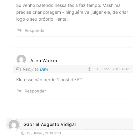
Eu venho batendo nessa tecla faz tempo: Mashima
precisa criar coragem – ninguém vai julgar ele, de criar
logo o seu próprio Hentai.
Responder
Allen Walker
Reply to
Davi
13 , Julho , 2019 4:07
Kk, esse não perde 1 post de FT.
Responder
Gabriel Augusto Vidigal
13 , Julho , 2019 3:10