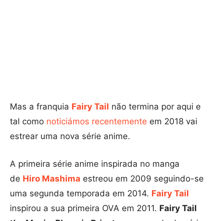
Mas a franquia
Fairy Tail
não termina por aqui e
tal como
noticiámos recentemente
em 2018 vai
estrear uma nova série anime.
A primeira série anime inspirada no manga
de
Hiro Mashima
estreou em 2009 seguindo-se
uma segunda temporada em 2014.
Fairy Tail
inspirou a sua primeira OVA em 2011.
Fairy Tail