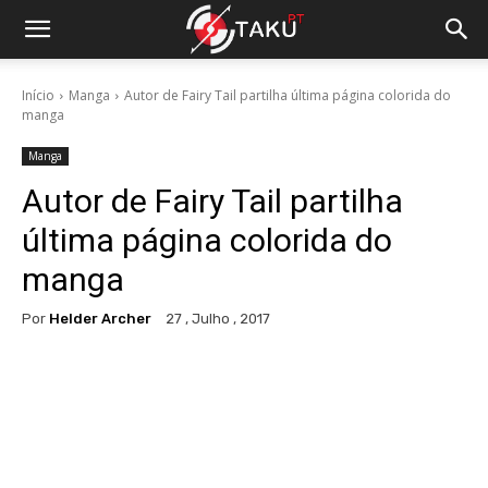
Início
Manga
Autor de Fairy Tail partilha última página colorida do
manga
Manga
Autor de Fairy Tail partilha
última página colorida do
manga
Por
Helder Archer
27 , Julho , 2017