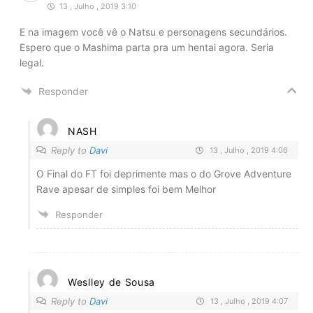
13 , Julho , 2019 3:10
E na imagem você vê o Natsu e personagens secundários.
Espero que o Mashima parta pra um hentai agora. Seria
legal.
Responder
NASH
Reply to
Davi
13 , Julho , 2019 4:06
O Final do FT foi deprimente mas o do Grove Adventure
Rave apesar de simples foi bem Melhor
Responder
Weslley de Sousa
Reply to
Davi
13 , Julho , 2019 4:07