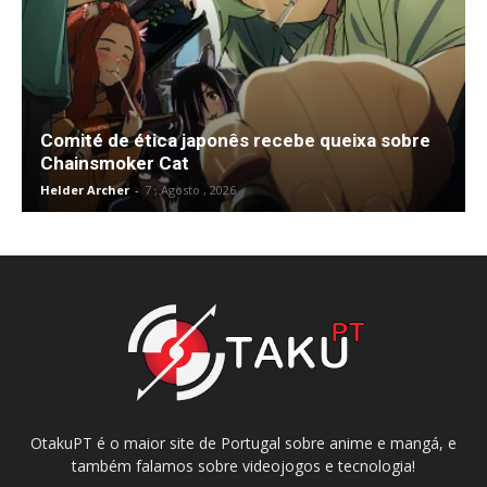
Comité de ética japonês recebe queixa sobre
Chainsmoker Cat
Helder Archer
-
7 , Agosto , 2026
OtakuPT é o maior site de Portugal sobre anime e mangá, e
também falamos sobre videojogos e tecnologia!