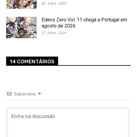
28 , Julho , 2026
Edens Zero Vol. 11 chega a Portugal em
agosto de 2026
27 , Julho , 2026
14 COMENTÁRIOS
Subscreve