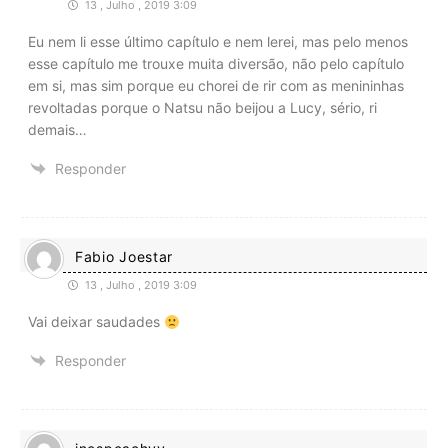
13 , Julho , 2019 3:09
Eu nem li esse último capítulo e nem lerei, mas pelo menos
esse capítulo me trouxe muita diversão, não pelo capítulo
em si, mas sim porque eu chorei de rir com as menininhas
revoltadas porque o Natsu não beijou a Lucy, sério, ri
demais…
Responder
Fabio Joestar
13 , Julho , 2019 3:09
Vai deixar saudades
Responder