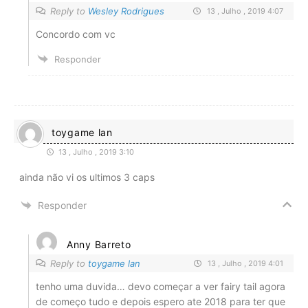
Reply to
Wesley Rodrigues
13 , Julho , 2019 4:07
Concordo com vc
Responder
toygame lan
13 , Julho , 2019 3:10
ainda não vi os ultimos 3 caps
Responder
Anny Barreto
Reply to
toygame lan
13 , Julho , 2019 4:01
tenho uma duvida… devo começar a ver fairy tail agora
de começo tudo e depois espero ate 2018 para ter que