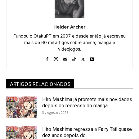
Helder Archer
Fundou o OtakuPT em 2007 e desde então já escreveu
mais de 60 mil artigos sobre anime, mangá e
videojogos.
ARTIGOS RELACIONADOS
Hiro Mashima já promete mais novidades
depois do regresso do mangá...
3 , Agosto , 2026
Hiro Mashima regressa a Fairy Tail quase
dez anos depois do...