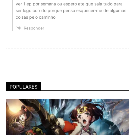
ver 1 ep por semana ou espero ate que saia tudo para
ser logo corrido porque penso esquecer-me de algumas
coisas pelo caminho
Responder
POPULARES