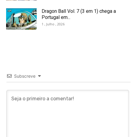
Dragon Ball Vol. 7 (3 em 1) chega a
Portugal em...
1 , Julho , 2026
Subscreve