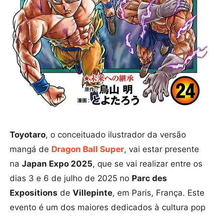
Toyotaro
, o conceituado ilustrador da versão
mangá de
Dragon Ball Super
, vai estar presente
na
Japan Expo 2025
, que se vai realizar entre os
dias 3 e 6 de julho de 2025 no
Parc des
Expositions
de
Villepinte
, em Paris, França. Este
evento é um dos maiores dedicados à cultura pop