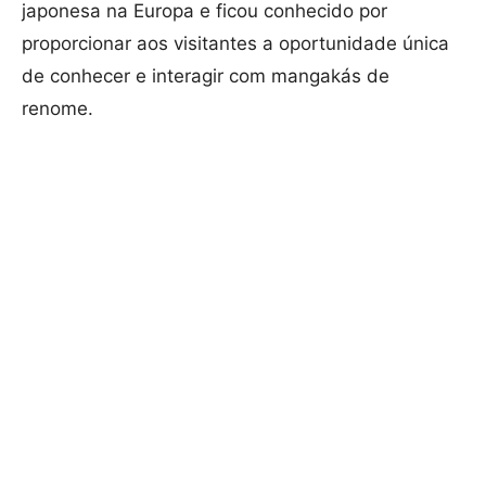
japonesa na Europa e ficou conhecido por
proporcionar aos visitantes a oportunidade única
de conhecer e interagir com mangakás de
renome.