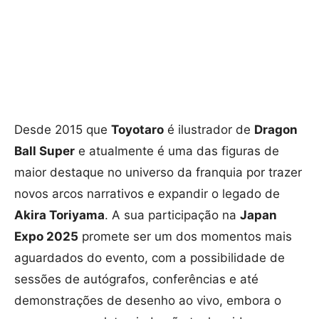
Desde 2015 que
Toyotaro
é ilustrador de
Dragon
Ball Super
e atualmente é uma das figuras de
maior destaque no universo da franquia por trazer
novos arcos narrativos e expandir o legado de
Akira Toriyama
. A sua participação na
Japan
Expo 2025
promete ser um dos momentos mais
aguardados do evento, com a possibilidade de
sessões de autógrafos, conferências e até
demonstrações de desenho ao vivo, embora o