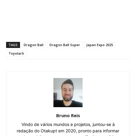
TAGS
Dragon Ball
Dragon Ball Super
Japan Expo 2025
Toyotarō
Bruno Reis
Vindo de vários mundos e projetos, juntou-se à
redação do Otakupt em 2020, pronto para informar