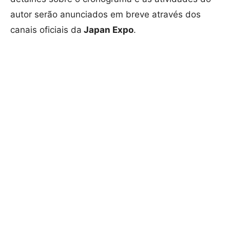
autor serão anunciados em breve através dos
canais oficiais da
Japan Expo
.