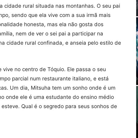
 cidade rural situada nas montanhas. O seu pai
mpo, sendo que ela vive com a sua irmã mais
onalidade honesta, mas ela não gosta dos
mília, nem de ver o sei pai a participar na
a cidade rural confinada, e anseia pelo estilo de
 vive no centro de Tóquio. Ele passa o seu
po parcial num restaurante italiano, e está
ticas. Um dia, Mitsuha tem um sonho onde é um
 onde ele é uma estudante do ensino médio
esteve. Qual é o segredo para seus sonhos de