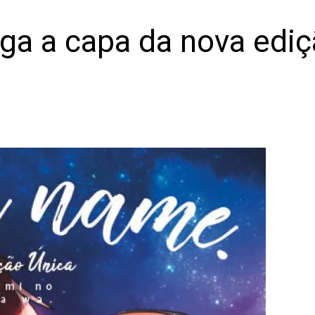
lga a capa da nova edi