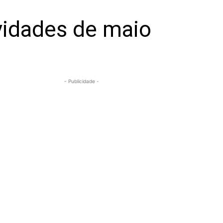
vidades de maio
- Publicidade -