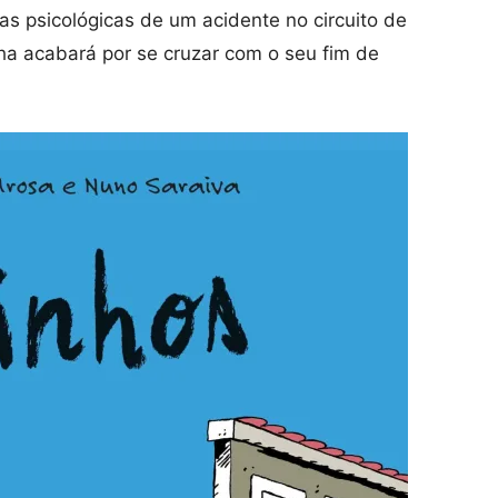
s psicológicas de um acidente no circuito de
a acabará por se cruzar com o seu fim de