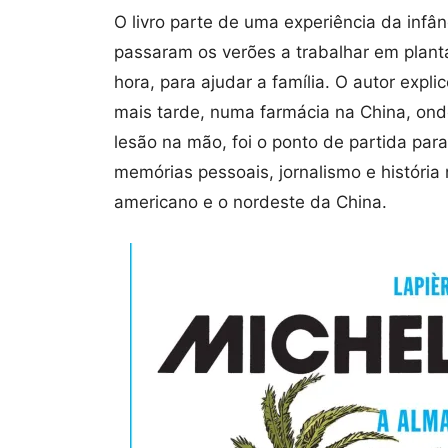
O livro parte de uma experiência da infâ
passaram os verões a trabalhar em plant
hora, para ajudar a família. O autor expl
mais tarde, numa farmácia na China, ond
lesão na mão, foi o ponto de partida para
memórias pessoais, jornalismo e história
americano e o nordeste da China.