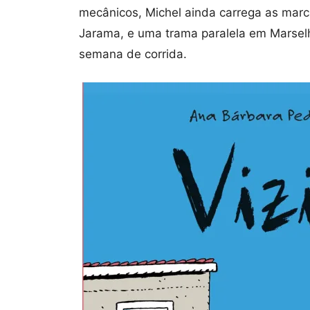
mecânicos, Michel ainda carrega as marca
Jarama, e uma trama paralela em Marselh
semana de corrida.