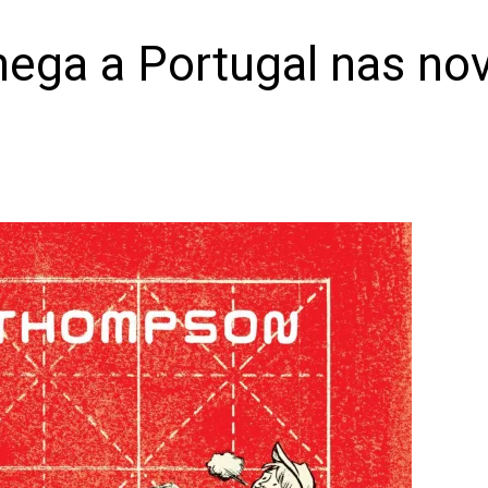
hega a Portugal nas no