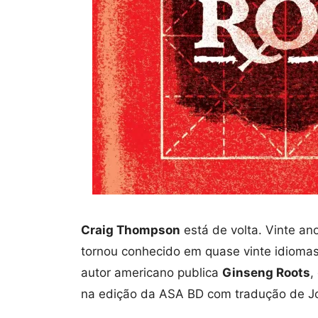
Craig Thompson
está de volta. Vinte an
tornou conhecido em quase vinte idiomas 
autor americano publica
Ginseng Roots
,
na edição da ASA BD com tradução de J