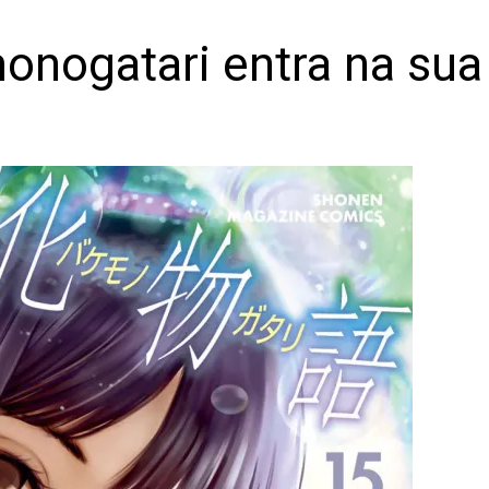
ogatari entra na sua “