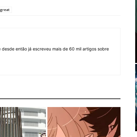
 great
desde então já escreveu mais de 60 mil artigos sobre