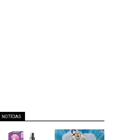
NOTÍCIAS