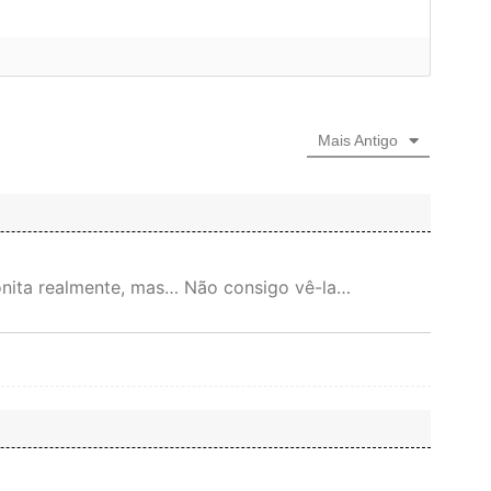
Mais Antigo
onita realmente, mas… Não consigo vê-la…