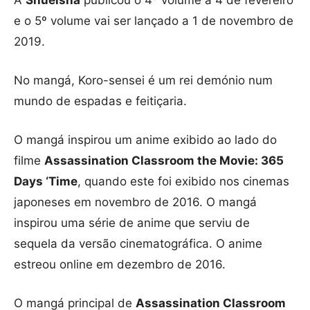
e o 5º volume vai ser lançado a 1 de novembro de
2019.
No mangá, Koro-sensei é um rei demónio num
mundo de espadas e feitiçaria.
O mangá inspirou um anime exibido ao lado do
filme
Assassination Classroom the Movie: 365
Days ‘Time
, quando este foi exibido nos cinemas
japoneses em novembro de 2016. O mangá
inspirou uma série de anime que serviu de
sequela da versão cinematográfica. O anime
estreou online em dezembro de 2016.
O mangá principal de
Assassination Classroom