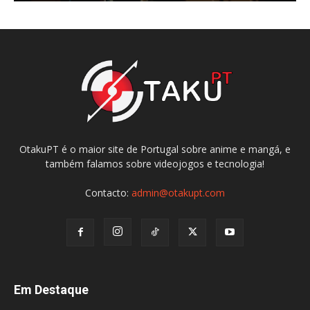
OtakuPT é o maior site de Portugal sobre anime e mangá, e
também falamos sobre videojogos e tecnologia!
Contacto:
admin@otakupt.com
Em Destaque