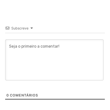
Subscreve
0
COMENTÁRIOS