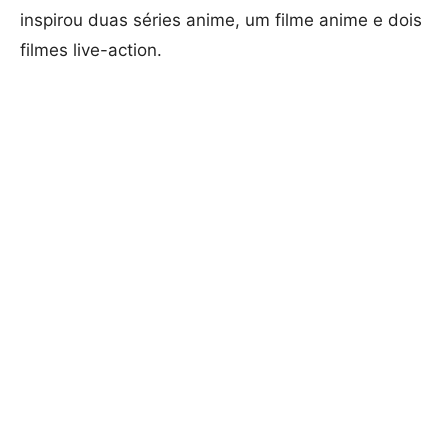
inspirou duas séries anime, um filme anime e dois
filmes live-action.