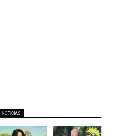
NOTÍCIAS