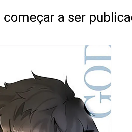
 começar a ser public