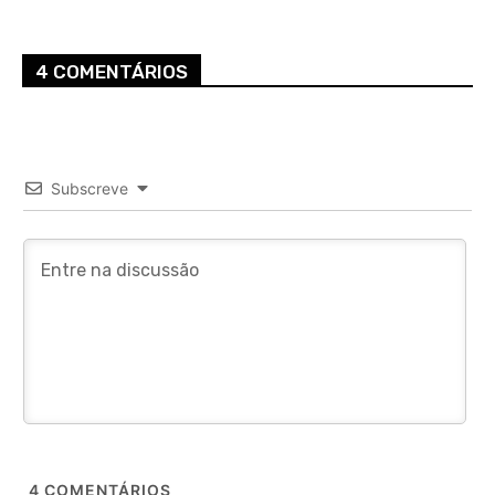
4 COMENTÁRIOS
Subscreve
4
COMENTÁRIOS