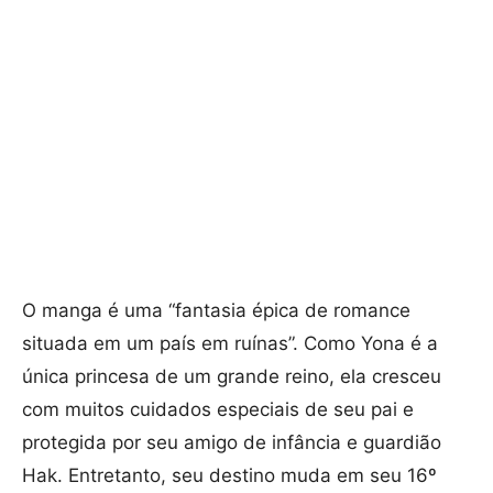
O manga é uma “fantasia épica de romance
situada em um país em ruínas”. Como Yona é a
única princesa de um grande reino, ela cresceu
com muitos cuidados especiais de seu pai e
protegida por seu amigo de infância e guardião
Hak. Entretanto, seu destino muda em seu 16º