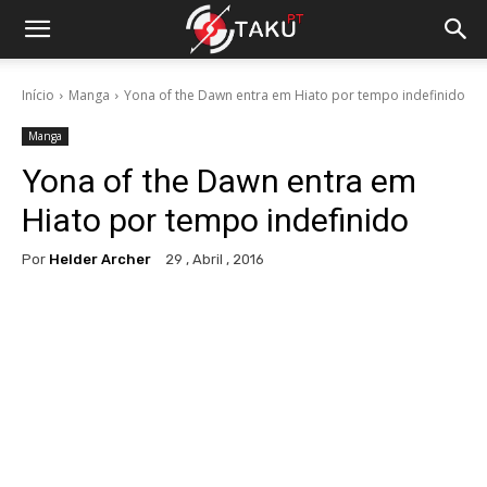
Início
Manga
Yona of the Dawn entra em Hiato por tempo indefinido
Manga
Yona of the Dawn entra em
Hiato por tempo indefinido
Por
Helder Archer
29 , Abril , 2016