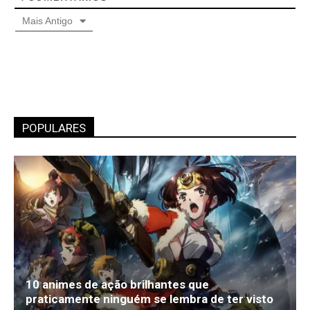
Mais Antigo
POPULARES
10 animes de ação brilhantes que
praticamente ninguém se lembra de ter visto