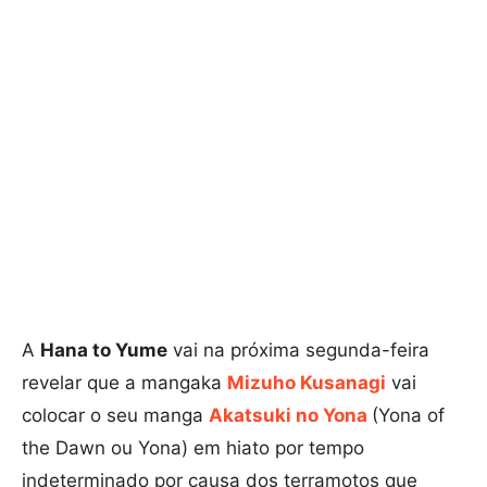
A
Hana to Yume
vai na próxima segunda-feira
revelar que a mangaka
Mizuho Kusanagi
vai
colocar o seu manga
Akatsuki no Yona
(Yona of
the Dawn ou Yona) em hiato por tempo
indeterminado por causa dos terramotos que