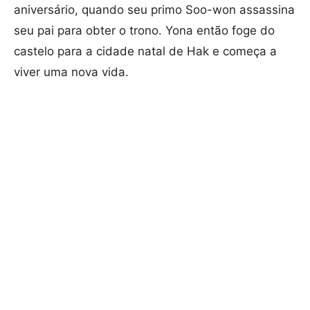
aniversário, quando seu primo Soo-won assassina
seu pai para obter o trono. Yona então foge do
castelo para a cidade natal de Hak e começa a
viver uma nova vida.