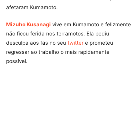
afetaram Kumamoto.
Mizuho Kusanagi
vive em Kumamoto e felizmente
não ficou ferida nos terramotos. Ela pediu
desculpa aos fãs no seu
twitter
e prometeu
regressar ao trabalho o mais rapidamente
possível.