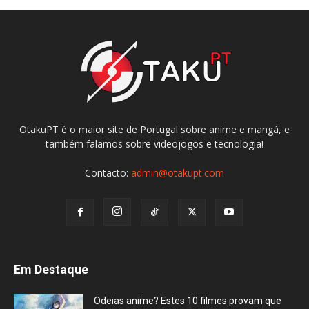
OtakuPT é o maior site de Portugal sobre anime e mangá, e
também falamos sobre videojogos e tecnologia!
Contacto:
admin@otakupt.com
Em Destaque
Odeias anime? Estes 10 filmes provam que