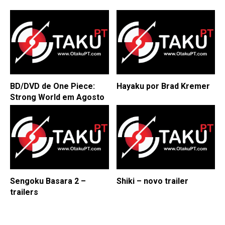
BD/DVD de One Piece:
Hayaku por Brad Kremer
Strong World em Agosto
Sengoku Basara 2 –
Shiki – novo trailer
trailers