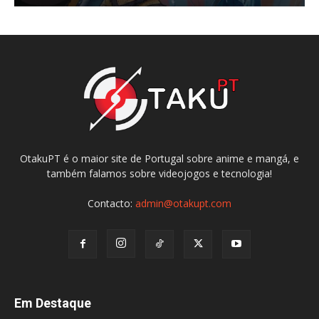
OtakuPT é o maior site de Portugal sobre anime e mangá, e
também falamos sobre videojogos e tecnologia!
Contacto:
admin@otakupt.com
Em Destaque