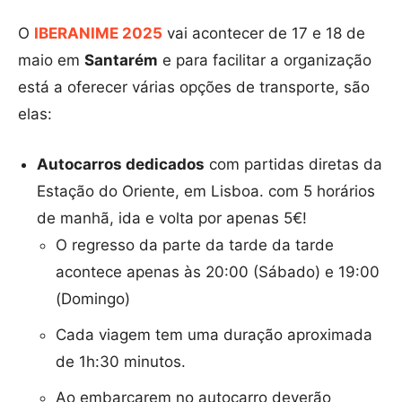
O
IBERANIME 2025
vai acontecer de 17 e 18 de
maio em
Santarém
e para facilitar a organização
está a oferecer várias opções de transporte, são
elas:
Autocarros dedicados
com partidas diretas da
Estação do Oriente, em Lisboa. com 5 horários
de manhã, ida e volta por apenas 5€!
O regresso da parte da tarde da tarde
acontece apenas às 20:00 (Sábado) e 19:00
(Domingo)
Cada viagem tem uma duração aproximada
de 1h:30 minutos.
Ao embarcarem no autocarro deverão