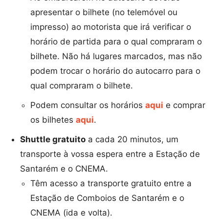
apresentar o bilhete (no telemóvel ou
impresso) ao motorista que irá verificar o
horário de partida para o qual compraram o
bilhete. Não há lugares marcados, mas não
podem trocar o horário do autocarro para o
qual compraram o bilhete.
Podem consultar os horários
aqui
e comprar
os bilhetes
aqui
.
Shuttle gratuito
a cada 20 minutos, um
transporte à vossa espera entre a Estação de
Santarém e o CNEMA.
Têm acesso a transporte gratuito entre a
Estação de Comboios de Santarém e o
CNEMA (ida e volta).