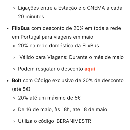
Ligações entre a Estação e o CNEMA a cada
20 minutos.
FlixBus
com desconto de 20% em toda a rede
em Portugal para viagens em maio
20% na rede doméstica da FlixBus
Válido para Viagens: Durante o mês de maio
Podem resgatar o desconto
aqui
Bolt
com Código exclusivo de 20% de desconto
(até 5€)
20% até um máximo de 5€
De 16 de maio, às 18h, até 18 de maio
Utiliza o código IBERANIMESTR