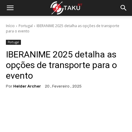
Início
Portugal
IBERANIME 2025 detalha as opções de transporte
para o evento
Portugal
IBERANIME 2025 detalha as
opções de transporte para o
evento
Por
Helder Archer
20 , Fevereiro , 2025