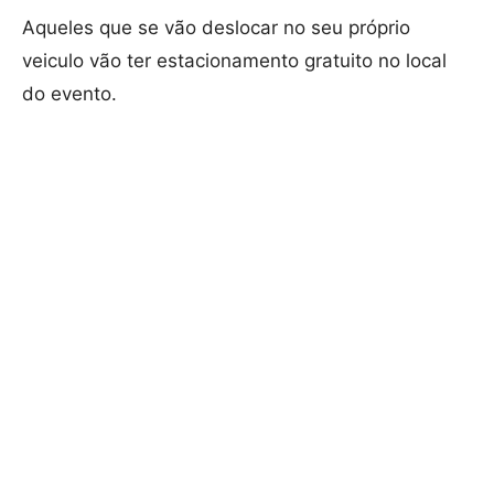
Aqueles que se vão deslocar no seu próprio
veiculo vão ter estacionamento gratuito no local
do evento.