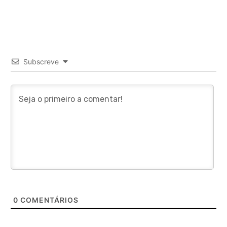
Subscreve
0
COMENTÁRIOS