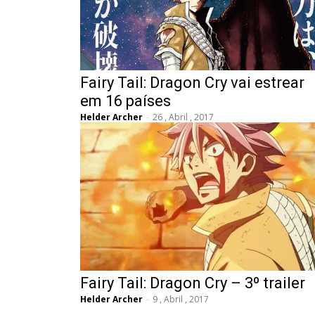
Fairy Tail: Dragon Cry vai estrear
em 16 países
Helder Archer
-
26 , Abril , 2017
Fairy Tail: Dragon Cry – 3º trailer
Helder Archer
-
9 , Abril , 2017