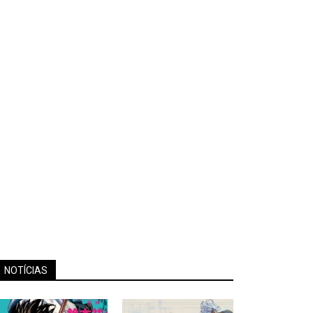
NOTÍCIAS