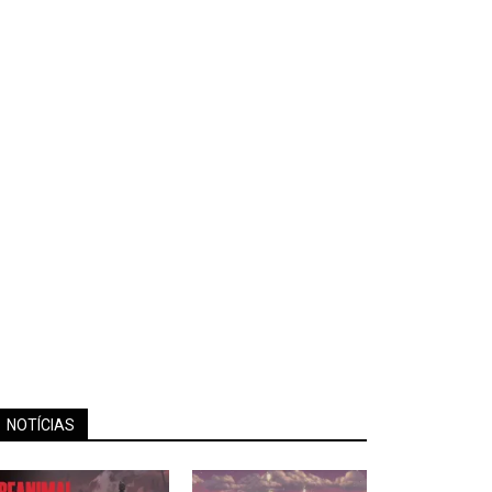
NOTÍCIAS