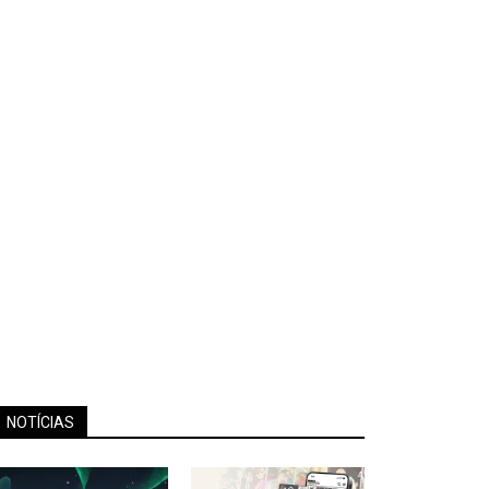
NOTÍCIAS