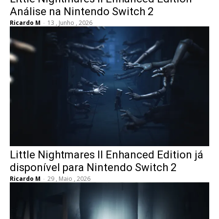
Análise na Nintendo Switch 2
Ricardo M
-
13 , Junho , 2026
Little Nightmares II Enhanced Edition já
disponível para Nintendo Switch 2
Ricardo M
-
29 , Maio , 2026