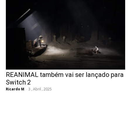
REANIMAL também vai ser lançado para
Switch 2
Ricardo M
-
3 , Abril , 2025