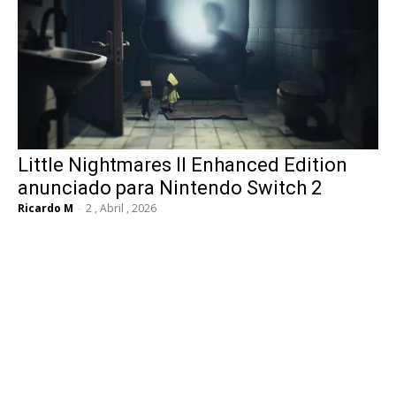
Little Nightmares II Enhanced Edition
anunciado para Nintendo Switch 2
Ricardo M
-
2 , Abril , 2026