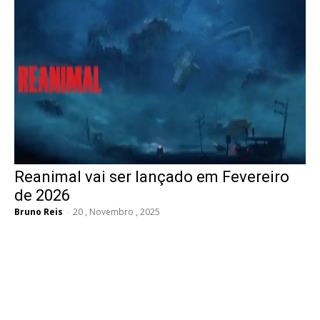
Reanimal vai ser lançado em Fevereiro
de 2026
Bruno Reis
-
20 , Novembro , 2025