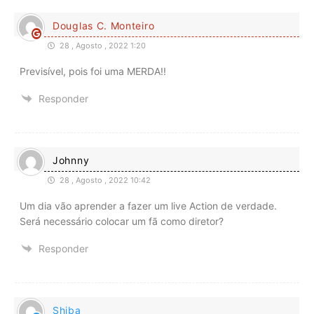
Douglas C. Monteiro
28 , Agosto , 2022 1:20
Previsível, pois foi uma MERDA!!
Responder
Johnny
28 , Agosto , 2022 10:42
Um dia vão aprender a fazer um live Action de verdade.
Será necessário colocar um fã como diretor?
Responder
Shiba