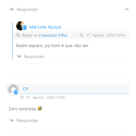
Responder
Marcelo Kyoya
Reply to
Francisco Filho
27 , Agosto , 2022 20:01
Assim espero, pq bom é que não ser
Responder
CF
27 , Agosto , 2022 17:43
Zero surpresa
Responder