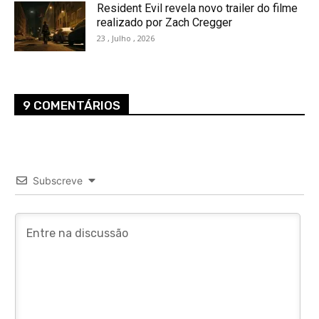
Resident Evil revela novo trailer do filme
realizado por Zach Cregger
23 , Julho , 2026
9 COMENTÁRIOS
Subscreve