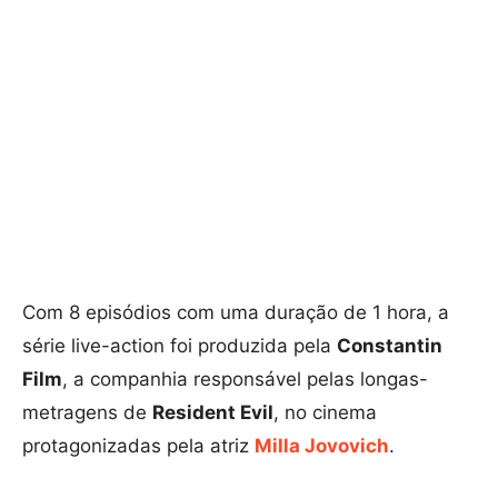
Com 8 episódios com uma duração de 1 hora, a
série live-action foi produzida pela
Constantin
Film
, a companhia responsável pelas longas-
metragens de
Resident Evil
, no cinema
protagonizadas pela atriz
Milla Jovovich
.