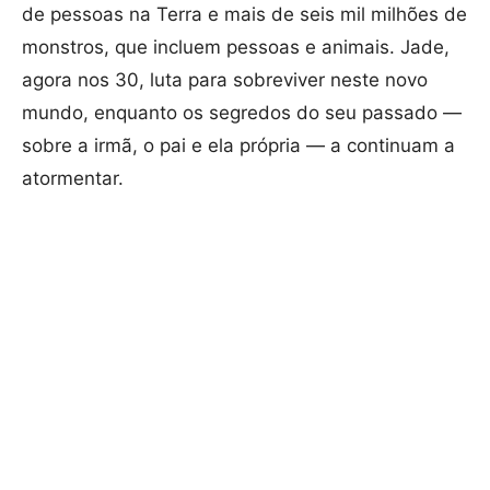
de pessoas na Terra e mais de seis mil milhões de
monstros, que incluem pessoas e animais. Jade,
agora nos 30, luta para sobreviver neste novo
mundo, enquanto os segredos do seu passado —
sobre a irmã, o pai e ela própria — a continuam a
atormentar.