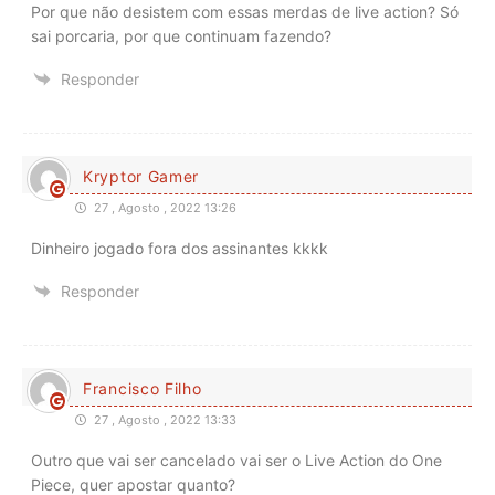
Por que não desistem com essas merdas de live action? Só
sai porcaria, por que continuam fazendo?
Responder
Kryptor Gamer
27 , Agosto , 2022 13:26
Dinheiro jogado fora dos assinantes kkkk
Responder
Francisco Filho
27 , Agosto , 2022 13:33
Outro que vai ser cancelado vai ser o Live Action do One
Piece, quer apostar quanto?