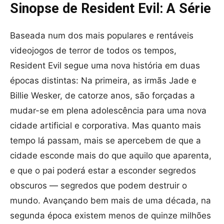
Sinopse de Resident Evil: A Série
Baseada num dos mais populares e rentáveis
videojogos de terror de todos os tempos,
Resident Evil segue uma nova história em duas
épocas distintas: Na primeira, as irmãs Jade e
Billie Wesker, de catorze anos, são forçadas a
mudar-se em plena adolescência para uma nova
cidade artificial e corporativa. Mas quanto mais
tempo lá passam, mais se apercebem de que a
cidade esconde mais do que aquilo que aparenta,
e que o pai poderá estar a esconder segredos
obscuros — segredos que podem destruir o
mundo. Avançando bem mais de uma década, na
segunda época existem menos de quinze milhões