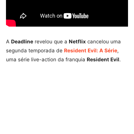
A
Deadline
revelou que a
Netflix
cancelou uma
segunda temporada de
Resident Evil: A Série
,
uma série live-action da franquia
Resident Evil
.