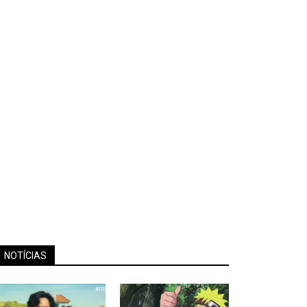
NOTÍCIAS