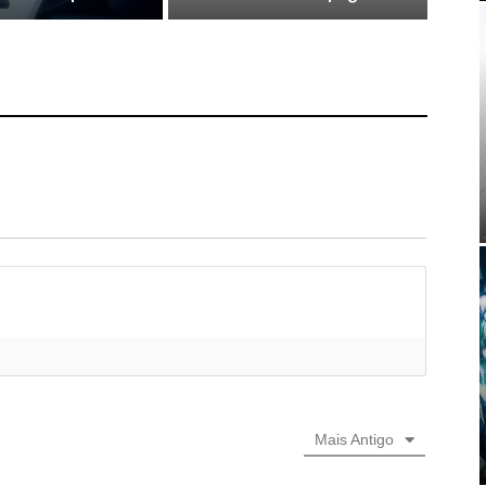
Mais Antigo