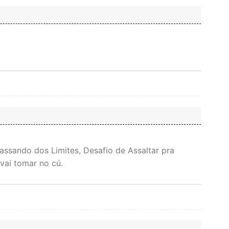
assando dos Limites, Desafio de Assaltar pra
vai tomar no cú.