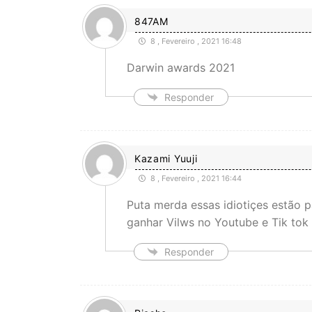
847AM
8 , Fevereiro , 2021 16:48
Darwin awards 2021
Responder
Kazami Yuuji
8 , Fevereiro , 2021 16:44
Puta merda essas idiotiçes estão p
ganhar Vilws no Youtube e Tik tok 
Responder