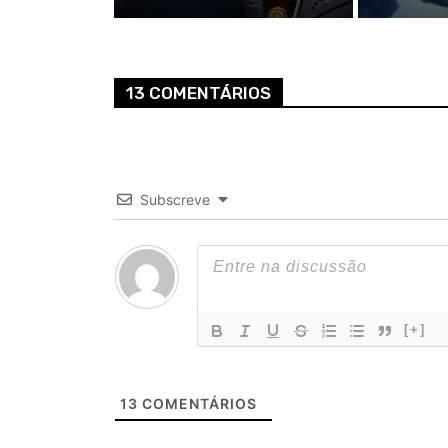
13 COMENTÁRIOS
Subscreve
[+]
13
COMENTÁRIOS