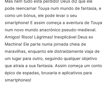
Mas nem tudo está perdido! Deus diz que ele
pode reencarnar Touya num mundo de fantasia, e
como um bónus, ele pode levar o seu
smartphone! E assim começa a aventura de Touya
num novo mundo anacrónico pseudo-medieval.
Amigos! Risos! Lágrimas! Inexplicável Deus ex
Machina! Ele parte numa jornada cheia de
maravilhas, enquanto ele distraidamente viaja de
um lugar para outro, seguindo qualquer objetivo
que atraia a sua fantasia. Assim começa um conto
épico de espadas, bruxaria e aplicativos para
smartphones!