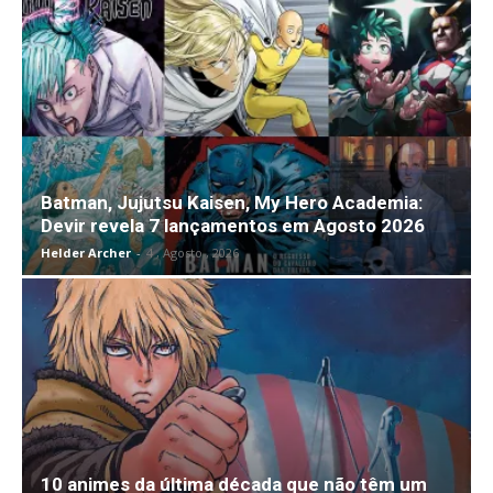
Batman, Jujutsu Kaisen, My Hero Academia:
Devir revela 7 lançamentos em Agosto 2026
Helder Archer
-
4 , Agosto , 2026
10 animes da última década que não têm um