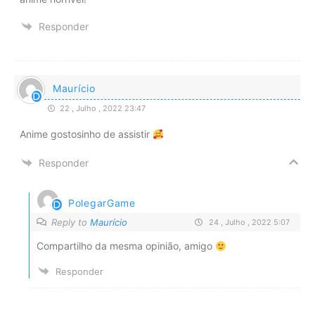
Responder
Maurício
22 , Julho , 2022 23:47
Anime gostosinho de assistir
Responder
PolegarGame
Reply to
Maurício
24 , Julho , 2022 5:07
Compartilho da mesma opinião, amigo
Responder