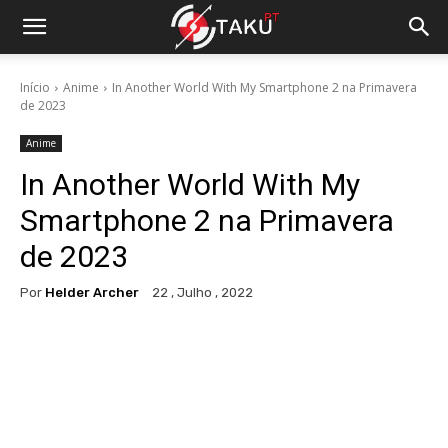
Início
Anime
In Another World With My Smartphone 2 na Primavera
de 2023
Anime
In Another World With My
Smartphone 2 na Primavera
de 2023
Por
Helder Archer
22 , Julho , 2022