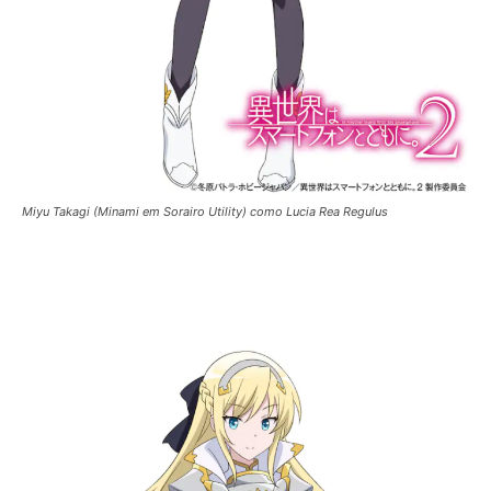
Miyu Takagi (Minami em Sorairo Utility) como Lucia Rea Regulus