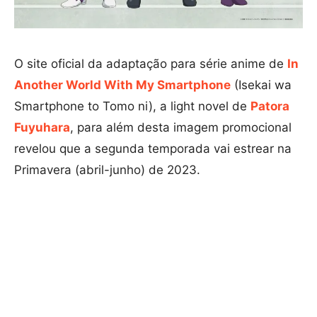
O site oficial da adaptação para série anime de
In
Another World With My Smartphone
(Isekai wa
Smartphone to Tomo ni), a light novel de
Patora
Fuyuhara
, para além desta imagem promocional
revelou que a segunda temporada vai estrear na
Primavera (abril-junho) de 2023.