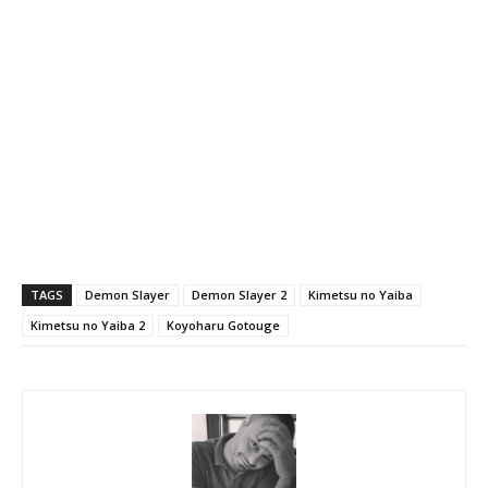
TAGS
Demon Slayer
Demon Slayer 2
Kimetsu no Yaiba
Kimetsu no Yaiba 2
Koyoharu Gotouge