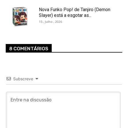
Nova Funko Pop! de Tanjiro (Demon
Slayer) está a esgotar as...
15 , Julho , 2026
8 COMENTÁRIOS
Subscreve