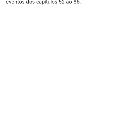
eventos dos capítulos 52 ao 66.