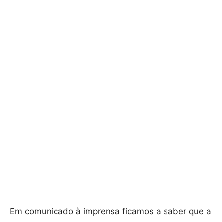
Em comunicado à imprensa ficamos a saber que a