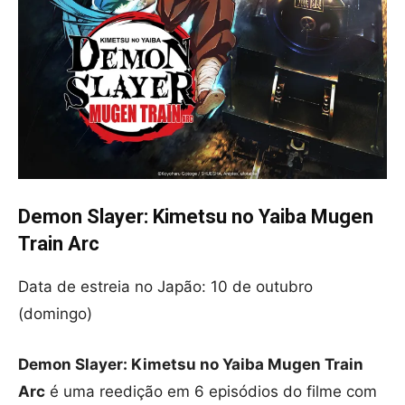
Demon Slayer: Kimetsu no Yaiba Mugen
Train Arc
Data de estreia no Japão: 10 de outubro
(domingo)
Demon Slayer: Kimetsu no Yaiba Mugen Train
Arc
é uma reedição em 6 episódios do filme com