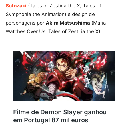
Sotozaki
(Tales of Zestiria the X, Tales of
Symphonia the Animation) e design de
personagens por
Akira Matsushima
(Maria
Watches Over Us, Tales of Zestiria the X).