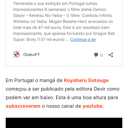
Em Portugal o mangá de
Koyoharu Gotouge
começou a ser publicado pela editora Devir como
podem ver em baixo. Esta é uma boa altura para
subscreverem
o nosso canal de
youtube
.