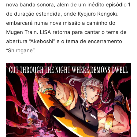
nova banda sonora, além de um inédito episódio 1
de duração estendida, onde Kyojuro Rengoku
embarcará numa nova missão a caminho do
Mugen Train. LiSA retorna para cantar o tema de
abertura “Akeboshi” e o tema de encerramento
“Shirogane”.