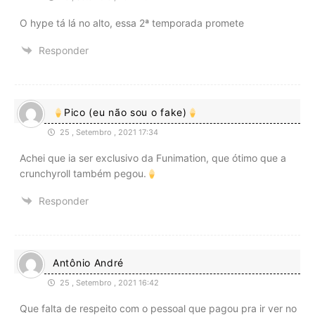
O hype tá lá no alto, essa 2ª temporada promete
Responder
Pico (eu não sou o fake)
25 , Setembro , 2021 17:34
Achei que ia ser exclusivo da Funimation, que ótimo que a
crunchyroll também pegou.
Responder
Antônio André
25 , Setembro , 2021 16:42
Que falta de respeito com o pessoal que pagou pra ir ver no