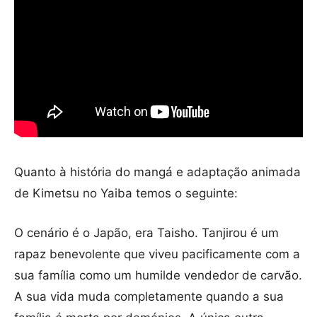
Quanto à história do mangá e adaptação animada
de Kimetsu no Yaiba temos o seguinte:
O cenário é o Japão, era Taisho. Tanjirou é um
rapaz benevolente que viveu pacificamente com a
sua família como um humilde vendedor de carvão.
A sua vida muda completamente quando a sua