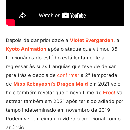
Depois de dar prioridade a
Violet Evergarden
, a
Kyoto Animation
após o ataque que vitimou 36
funcionários do estúdio está lentamente a
regressar às suas franquias que teve de deixar
para trás e depois de
confirmar
a 2ª temporada
de
Miss Kobayashi’s Dragon Maid
em 2021 veio
hoje também revelar que o novo filme de
Free!
vai
estrear também em 2021 após ter sido adiado por
tempo indeterminado em novembro de 2019.
Podem ver em cima um vídeo promocional com o
anúncio.