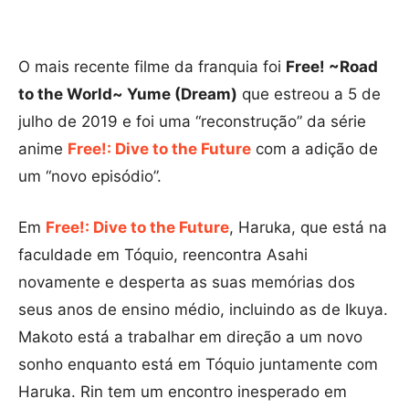
O mais recente filme da franquia foi
Free! ~Road
to the World~ Yume (Dream)
que estreou a 5 de
julho de 2019 e foi uma “reconstrução” da série
anime
Free!: Dive to the Future
com a adição de
um “novo episódio”.
Em
Free!: Dive to the Future
, Haruka, que está na
faculdade em Tóquio, reencontra Asahi
novamente e desperta as suas memórias dos
seus anos de ensino médio, incluindo as de Ikuya.
Makoto está a trabalhar em direção a um novo
sonho enquanto está em Tóquio juntamente com
Haruka. Rin tem um encontro inesperado em