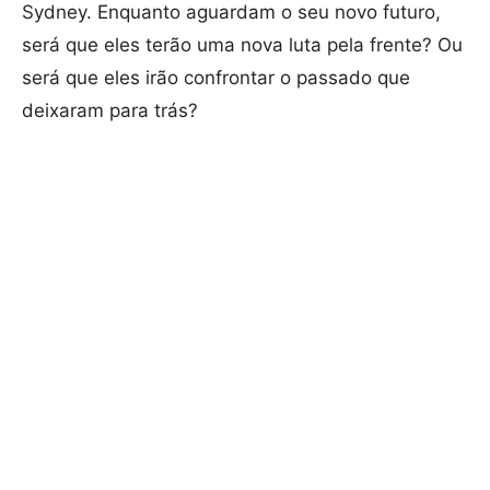
Sydney. Enquanto aguardam o seu novo futuro,
será que eles terão uma nova luta pela frente? Ou
será que eles irão confrontar o passado que
deixaram para trás?