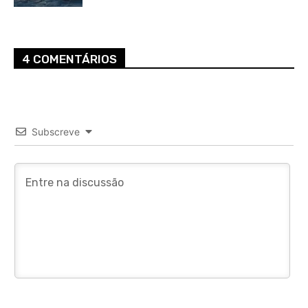
4 COMENTÁRIOS
Subscreve