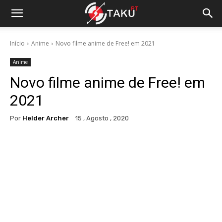
Início
Anime
Novo filme anime de Free! em 2021
Anime
Novo filme anime de Free! em
2021
Por
Helder Archer
15 , Agosto , 2020