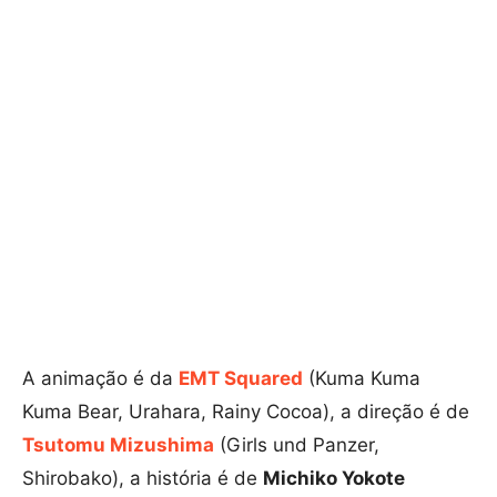
A animação é da
EMT Squared
(Kuma Kuma
Kuma Bear, Urahara, Rainy Cocoa), a direção é de
Tsutomu Mizushima
(Girls und Panzer,
Shirobako), a história é de
Michiko Yokote