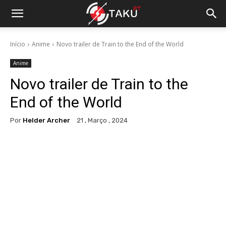
Início
Anime
Novo trailer de Train to the End of the World
Anime
Novo trailer de Train to the
End of the World
Por
Helder Archer
21 , Março , 2024