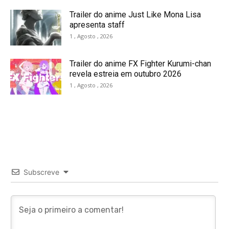
Trailer do anime Just Like Mona Lisa
apresenta staff
1 , Agosto , 2026
Trailer do anime FX Fighter Kurumi-chan
revela estreia em outubro 2026
1 , Agosto , 2026
Subscreve