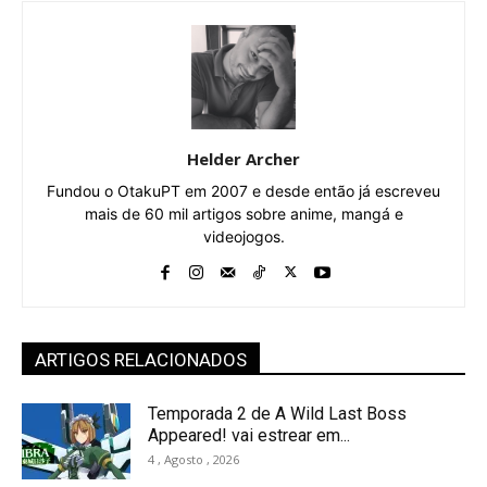
Helder Archer
Fundou o OtakuPT em 2007 e desde então já escreveu
mais de 60 mil artigos sobre anime, mangá e
videojogos.
ARTIGOS RELACIONADOS
Temporada 2 de A Wild Last Boss
Appeared! vai estrear em...
4 , Agosto , 2026