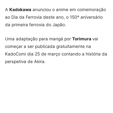
A
Kadokawa
anunciou o anime em comemoração
ao Dia da Ferrovia deste ano, o 150º aniversário
da primeira ferrovia do Japão.
Uma adaptação para mangá por
Torimura
vai
começar a ser publicada gratuitamente na
KadoComi dia 25 de março contando a história da
perspetiva de Akira.