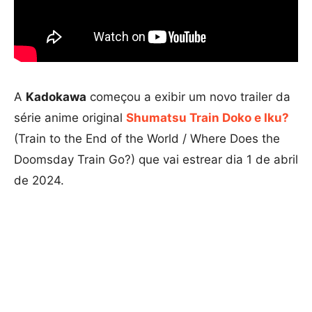
A
Kadokawa
começou a exibir um novo trailer da
série anime original
Shumatsu Train Doko e Iku?
(Train to the End of the World / Where Does the
Doomsday Train Go?) que vai estrear dia 1 de abril
de 2024.