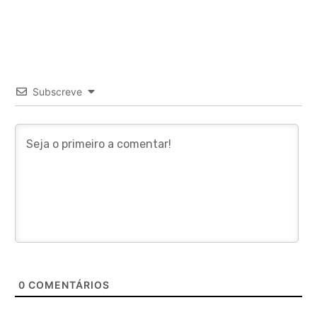
Subscreve
0
COMENTÁRIOS