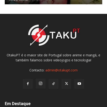
OtakuPT é o maior site de Portugal sobre anime e mangá, e
também falamos sobre videojogos e tecnologia!
Contacto:
admin@otakupt.com
Em Destaque