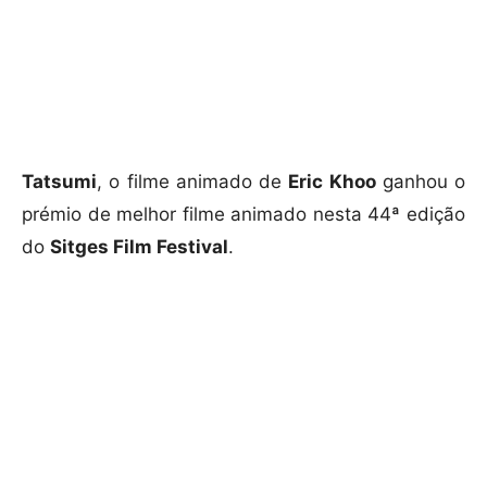
Tatsumi
, o filme animado de
Eric Khoo
ganhou o
prémio de melhor filme animado nesta 44ª edição
do
Sitges Film Festival
.