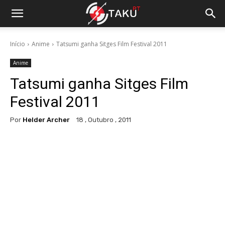
Início
Anime
Tatsumi ganha Sitges Film Festival 2011
Anime
Tatsumi ganha Sitges Film
Festival 2011
Por
Helder Archer
18 , Outubro , 2011