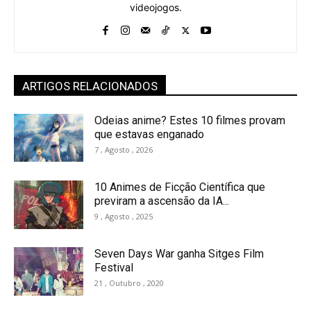
videojogos.
ARTIGOS RELACIONADOS
Odeias anime? Estes 10 filmes provam
que estavas enganado
7 , Agosto , 2026
10 Animes de Ficção Científica que
previram a ascensão da IA...
9 , Agosto , 2025
Seven Days War ganha Sitges Film
Festival
21 , Outubro , 2020