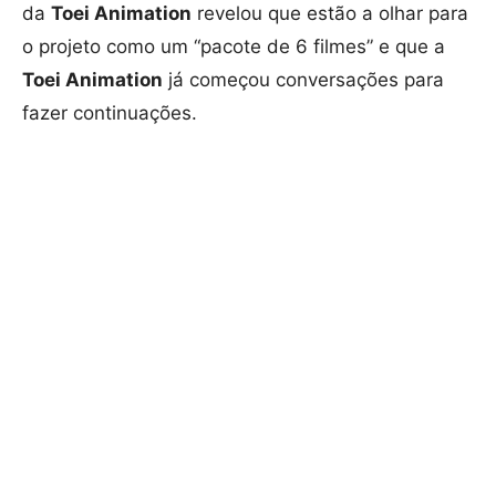
da
Toei Animation
revelou que estão a olhar para
o projeto como um “pacote de 6 filmes” e que a
Toei Animation
já começou conversações para
fazer continuações.