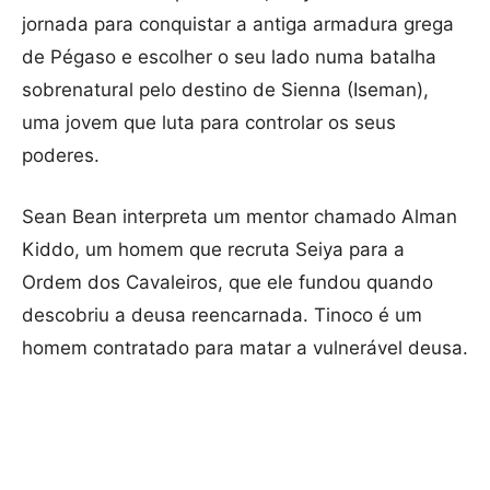
jornada para conquistar a antiga armadura grega
de Pégaso e escolher o seu lado numa batalha
sobrenatural pelo destino de Sienna (Iseman),
uma jovem que luta para controlar os seus
poderes.
Sean Bean interpreta um mentor chamado Alman
Kiddo, um homem que recruta Seiya para a
Ordem dos Cavaleiros, que ele fundou quando
descobriu a deusa reencarnada. Tinoco é um
homem contratado para matar a vulnerável deusa.