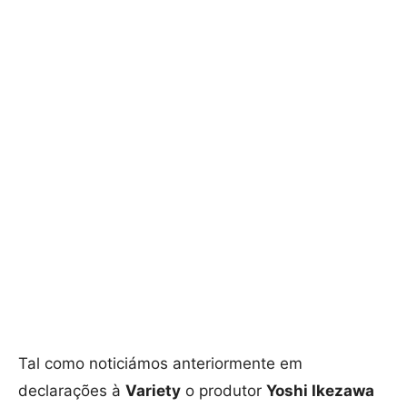
Tal como noticiámos anteriormente em
declarações à
Variety
o produtor
Yoshi Ikezawa