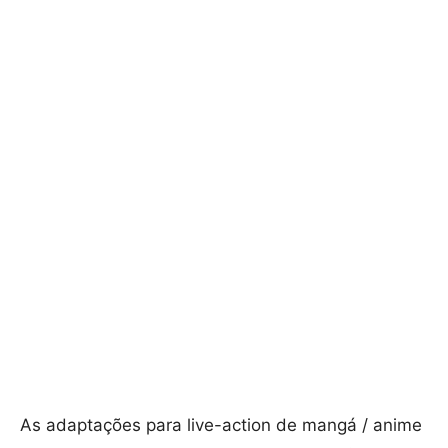
As adaptações para live-action de mangá / anime