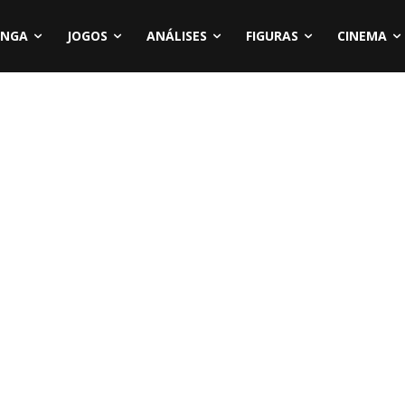
NGA
JOGOS
ANÁLISES
FIGURAS
CINEMA