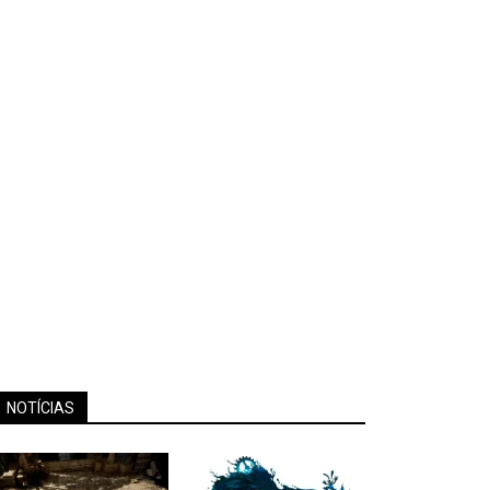
NOTÍCIAS