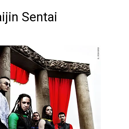
ijin Sentai