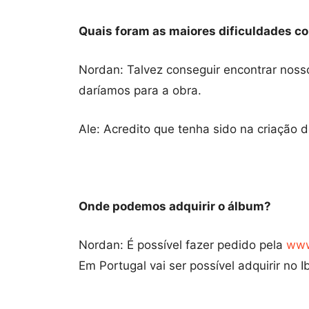
Quais foram as maiores dificuldades c
Nordan: Talvez conseguir encontrar nosso
daríamos para a obra.
Ale: Acredito que tenha sido na criação 
Onde podemos adquirir o álbum?
Nordan: É possível fazer pedido pela
www
Em Portugal vai ser possível adquirir no