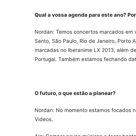
Qual a vossa agenda para este ano? Po
Nordan: Temos concertos marcados em vár
Santo, São Paulo, Rio de Janeiro, Porto 
marcadas no Iberanime LX 2013, além d
Portugal. Também estamos fechando datas
O futuro, o que estão a planear?
Nordan: No momento estamos focados na
Videos.