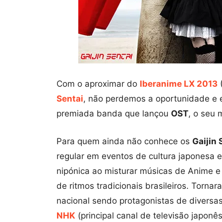
Com o aproximar do
Iberanime LX 2013
(
Sentai
, não perdemos a oportunidade e 
premiada banda que lançou
OST
, o seu 
Para quem ainda não conhece os
Gaijin 
regular em eventos de cultura japonesa e
nipónica ao misturar músicas de Anime 
de ritmos tradicionais brasileiros. Torn
nacional sendo protagonistas de diversas
NHK
(principal canal de televisão japon