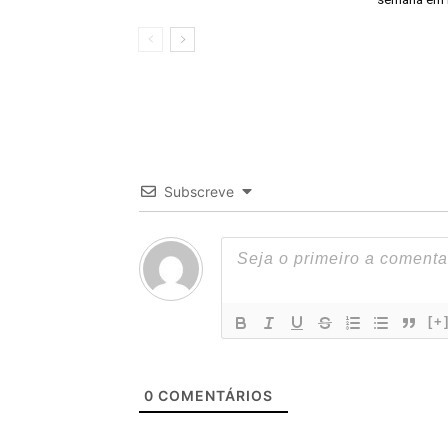
Subscreve
[+
0
COMENTÁRIOS