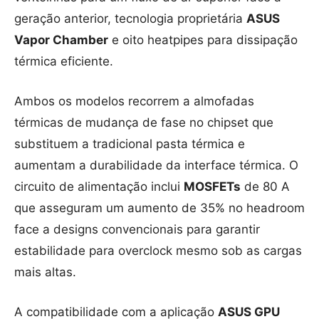
geração anterior, tecnologia proprietária
ASUS
Vapor Chamber
e oito heatpipes para dissipação
térmica eficiente.
Ambos os modelos recorrem a almofadas
térmicas de mudança de fase no chipset que
substituem a tradicional pasta térmica e
aumentam a durabilidade da interface térmica. O
circuito de alimentação inclui
MOSFETs
de 80 A
que asseguram um aumento de 35% no headroom
face a designs convencionais para garantir
estabilidade para overclock mesmo sob as cargas
mais altas.
A compatibilidade com a aplicação
ASUS GPU