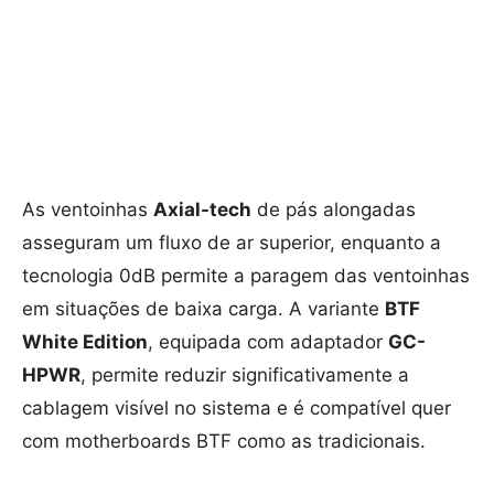
As ventoinhas
Axial-tech
de pás alongadas
asseguram um fluxo de ar superior, enquanto a
tecnologia 0dB permite a paragem das ventoinhas
em situações de baixa carga. A variante
BTF
White Edition
, equipada com adaptador
GC-
HPWR
, permite reduzir significativamente a
cablagem visível no sistema e é compatível quer
com motherboards BTF como as tradicionais.