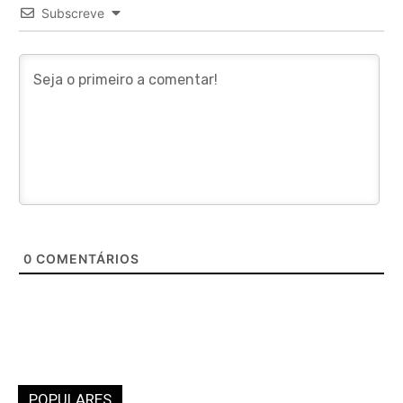
Subscreve
0
COMENTÁRIOS
POPULARES