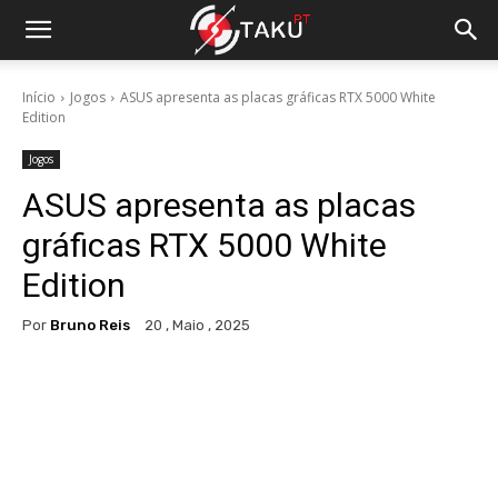
Início
Jogos
ASUS apresenta as placas gráficas RTX 5000 White
Edition
Jogos
ASUS apresenta as placas
gráficas RTX 5000 White
Edition
Por
Bruno Reis
20 , Maio , 2025