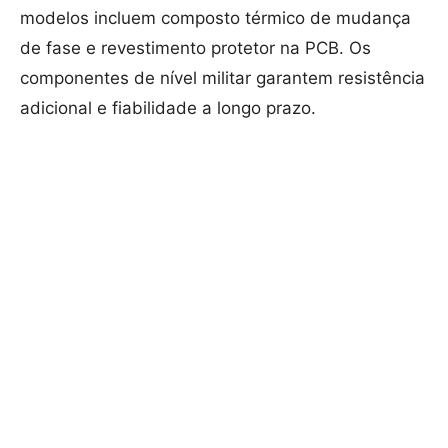
modelos incluem composto térmico de mudança
de fase e revestimento protetor na PCB. Os
componentes de nível militar garantem resistência
adicional e fiabilidade a longo prazo.