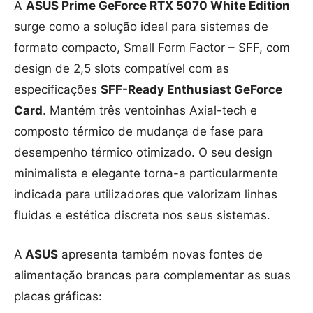
A
ASUS Prime GeForce RTX 5070 White Edition
surge como a solução ideal para sistemas de
formato compacto, Small Form Factor – SFF, com
design de 2,5 slots compatível com as
especificações
SFF-Ready Enthusiast GeForce
Card
. Mantém três ventoinhas Axial-tech e
composto térmico de mudança de fase para
desempenho térmico otimizado. O seu design
minimalista e elegante torna-a particularmente
indicada para utilizadores que valorizam linhas
fluidas e estética discreta nos seus sistemas.
A
ASUS
apresenta também novas fontes de
alimentação brancas para complementar as suas
placas gráficas: