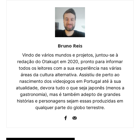
Bruno Reis
Vindo de vários mundos e projetos, juntou-se à
redação do Otakupt em 2020, pronto para informar
todos os leitores com a sua experiência nas várias
áreas da cultura alternativa. Assistiu de perto ao
nascimento dos videojogos em Portugal até à sua
atualidade, devora tudo o que seja japonês (menos a
gastronomia), mas é também adepto de grandes
histórias e personagens sejam essas produzidas em
qualquer parte do globo terrestre.