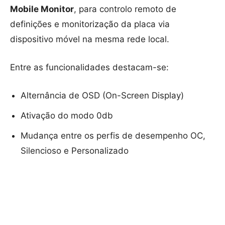
Mobile Monitor
, para controlo remoto de
definições e monitorização da placa via
dispositivo móvel na mesma rede local.
Entre as funcionalidades destacam-se:
Alternância de OSD (On-Screen Display)
Ativação do modo 0db
Mudança entre os perfis de desempenho OC,
Silencioso e Personalizado