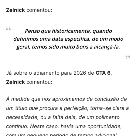
Zelnick
comentou:
Penso que historicamente, quando
definimos uma data específica, de um modo
geral, temos sido muito bons a alcançá-la.
Já sobre o adiamento para 2026 de
GTA 6
,
Zelnick
comentou:
À medida que nos aproximamos da conclusão de
um título que procura a perfeição, torna-se clara a
necessidade, ou a falta dela, de um polimento
contínuo. Neste caso, havia uma oportunidade,
com um pequeno período de tempo adicional,