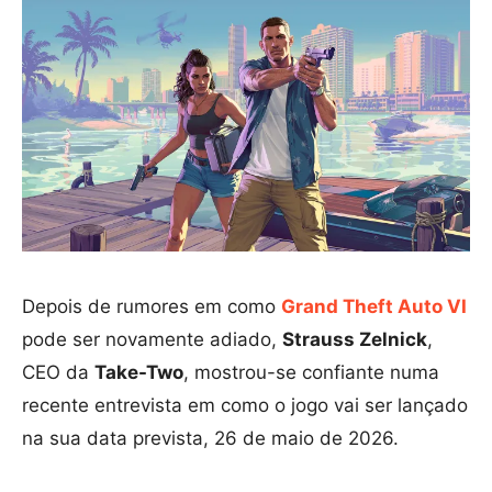
Depois de rumores em como
Grand Theft Auto VI
pode ser novamente adiado,
Strauss Zelnick
,
CEO da
Take-Two
, mostrou-se confiante numa
recente entrevista em como o jogo vai ser lançado
na sua data prevista, 26 de maio de 2026.