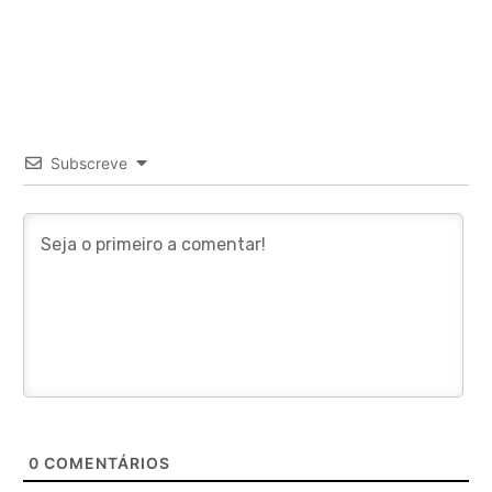
Subscreve
0
COMENTÁRIOS