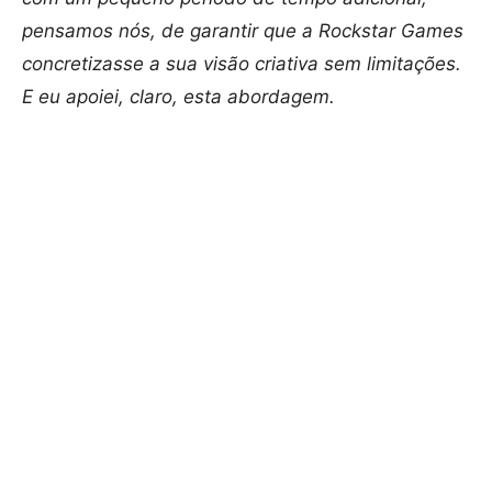
pensamos nós, de garantir que a Rockstar Games
concretizasse a sua visão criativa sem limitações.
E eu apoiei, claro, esta abordagem.