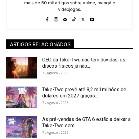
mais de 60 mil artigos sobre anime, mangá e
videojogos.
ARTIGOS RELACIONADOS
CEO da Take-Two não tem dúvidas, os
discos físicos já não...
7 , Agosto , 2026
Take-Two prevê até 8,2 mil milhões de
dólares em 2027 graças...
7 , Agosto , 2026
As pré-vendas de GTA 6 estão a deixar a
Take-Two sem...
7 , Agosto , 2026