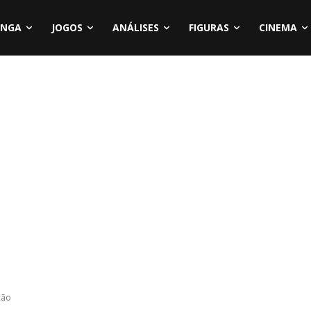
NGA
JOGOS
ANÁLISES
FIGURAS
CINEMA
ção