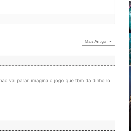
Mais Antigo
não vai parar, imagina o jogo que tbm da dinheiro