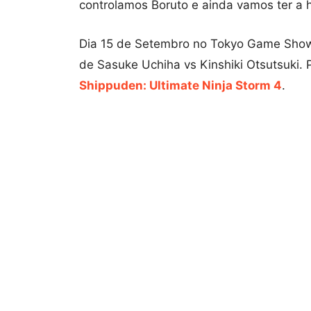
controlamos Boruto e ainda vamos ter a h
Dia 15 de Setembro no Tokyo Game Show
de Sasuke Uchiha vs Kinshiki Otsutsuki.
Shippuden: Ultimate Ninja Storm 4
.