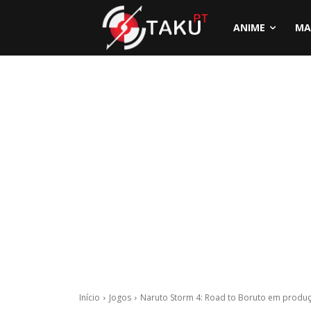
ANIME
MA
Início
Jogos
Naruto Storm 4: Road to Boruto em produ