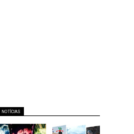
NOTÍCIAS