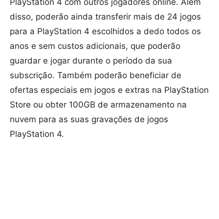
PlayStation 4 com outros jogadores online. Além
disso, poderão ainda transferir mais de 24 jogos
para a PlayStation 4 escolhidos a dedo todos os
anos e sem custos adicionais, que poderão
guardar e jogar durante o período da sua
subscrição. Também poderão beneficiar de
ofertas especiais em jogos e extras na PlayStation
Store ou obter 100GB de armazenamento na
nuvem para as suas gravações de jogos
PlayStation 4.