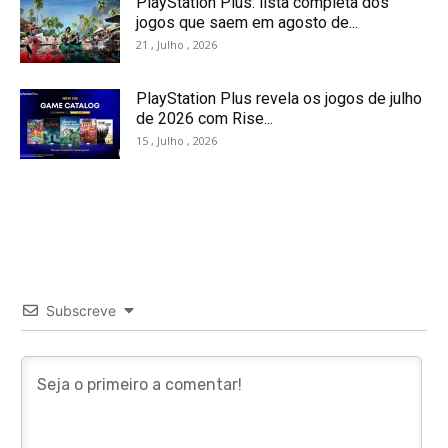
PlayStation Plus: lista completa dos
jogos que saem em agosto de...
21 , Julho , 2026
PlayStation Plus revela os jogos de julho
de 2026 com Rise...
15 , Julho , 2026
Subscreve