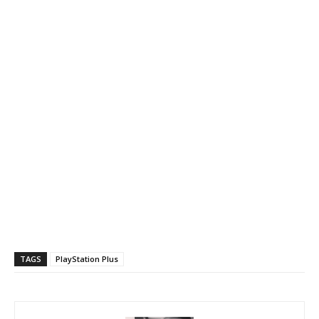
TAGS
PlayStation Plus