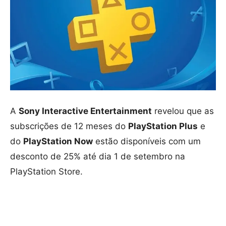
A
Sony Interactive Entertainment
revelou que as
subscrições de 12 meses do
PlayStation Plus
e
do
PlayStation Now
estão disponíveis com um
desconto de 25% até dia 1 de setembro na
PlayStation Store.