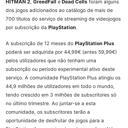
HITMAN 2
,
GreedFall
e
Dead Cells
foram alguns
dos jogos adicionados ao catálogo de mais de
700 títulos do serviço de streaming de videojogos
por subscrição da
PlayStation
.
A subscrição de 12 meses do
PlayStation Plus
poderá ser adquirida por 44,99€ (antes 59,99€)
pelos utilizadores que não tenham uma
subscrição ou período experimental ativo deste
serviço. A comunidade PlayStation Plus atingiu os
44,9 milhões de utilizadores em todo o mundo,
tendo crescido em 3 milhões de subscritores só
no último trimestre. Ao juntar-se a esta
comunidade, os subscritores terão a
oportunidade de desfrutar de jogos para a