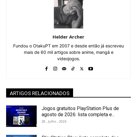
Helder Archer
Fundou o OtakuPT em 2007 e desde então já escreveu
mais de 60 mil artigos sobre anime, mangá e
videojogos.
ARTIGOS RELACIONADOS
Jogos gratuitos PlayStation Plus de
agosto de 2026: lista completa e...
28 , Julho , 2026