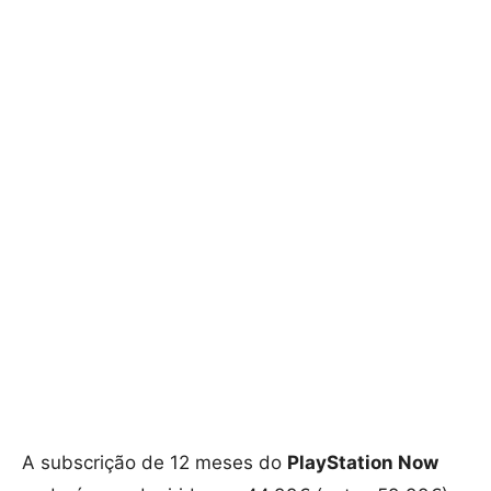
A subscrição de 12 meses do
PlayStation Now