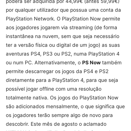
poderá ser adquirida por 44,99€ (antes 59,99€)
por qualquer utilizador que possua uma conta da
PlayStation Network. O PlayStation Now permite
aos jogadores jogarem via streaming (de forma
instantânea na nuvem, sem que seja necessário
ter a versão física ou digital de um jogo) as suas
aventuras PS4, PS3 ou PS2, numa PlayStation 4
ou num PC. Alternativamente, o
PS Now
também
permite descarregar os jogos da PS4 e PS2
diretamente para a PlayStation 4, para que seja
possível jogar offline com uma resolução
totalmente nativa. Os jogos do PlayStation Now
são adicionados mensalmente, o que significa que
os jogadores terão sempre algo de novo para
descobrir. Este mês de agosto o aclamado