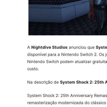
A
Nightdive Studios
anunciou que
Syste
disponível para a Nintendo Switch 2. Os 
Nintendo Switch podem atualizar gratuit
custo.
Na descrição de
System Shock 2: 25th 
System Shock 2: 25th Anniversary Remast
remasterização modernizada do clássico