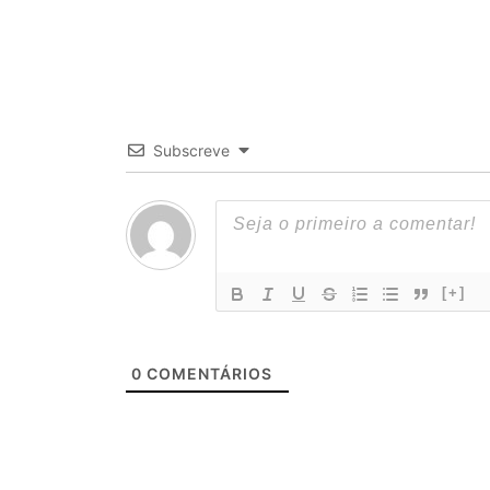
Subscreve
[+]
0
COMENTÁRIOS