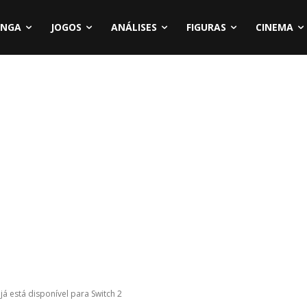
NGA
JOGOS
ANÁLISES
FIGURAS
CINEMA
já está disponível para Switch 2