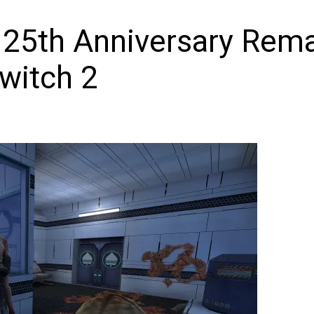
25th Anniversary Remas
Switch 2