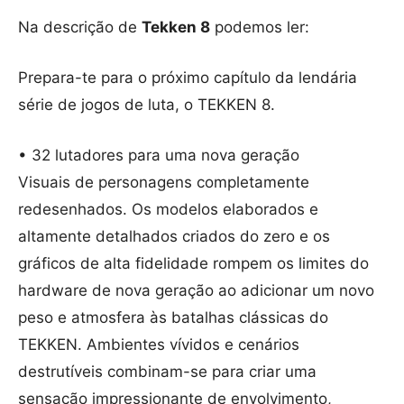
Na descrição de
Tekken 8
podemos ler:
Prepara-te para o próximo capítulo da lendária
série de jogos de luta, o TEKKEN 8.
• 32 lutadores para uma nova geração
Visuais de personagens completamente
redesenhados. Os modelos elaborados e
altamente detalhados criados do zero e os
gráficos de alta fidelidade rompem os limites do
hardware de nova geração ao adicionar um novo
peso e atmosfera às batalhas clássicas do
TEKKEN. Ambientes vívidos e cenários
destrutíveis combinam-se para criar uma
sensação impressionante de envolvimento,