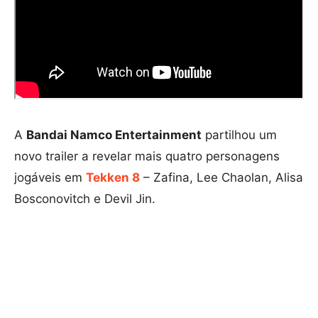
A
Bandai Namco Entertainment
partilhou um
novo trailer a revelar mais quatro personagens
jogáveis em
Tekken 8
– Zafina, Lee Chaolan, Alisa
Bosconovitch e Devil Jin.