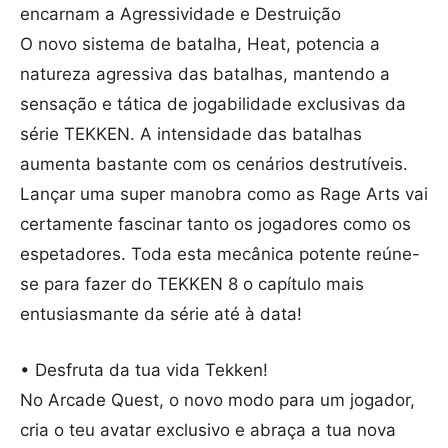
encarnam a Agressividade e Destruição
O novo sistema de batalha, Heat, potencia a
natureza agressiva das batalhas, mantendo a
sensação e tática de jogabilidade exclusivas da
série TEKKEN. A intensidade das batalhas
aumenta bastante com os cenários destrutíveis.
Lançar uma super manobra como as Rage Arts vai
certamente fascinar tanto os jogadores como os
espetadores. Toda esta mecânica potente reúne-
se para fazer do TEKKEN 8 o capítulo mais
entusiasmante da série até à data!
• Desfruta da tua vida Tekken!
No Arcade Quest, o novo modo para um jogador,
cria o teu avatar exclusivo e abraça a tua nova