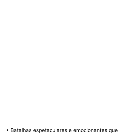
• Batalhas espetaculares e emocionantes que