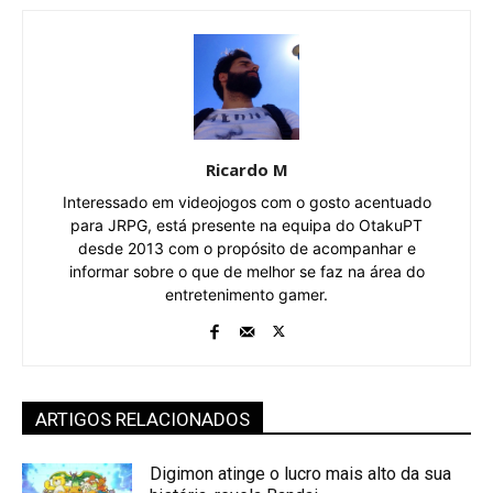
Ricardo M
Interessado em videojogos com o gosto acentuado
para JRPG, está presente na equipa do OtakuPT
desde 2013 com o propósito de acompanhar e
informar sobre o que de melhor se faz na área do
entretenimento gamer.
ARTIGOS RELACIONADOS
Digimon atinge o lucro mais alto da sua