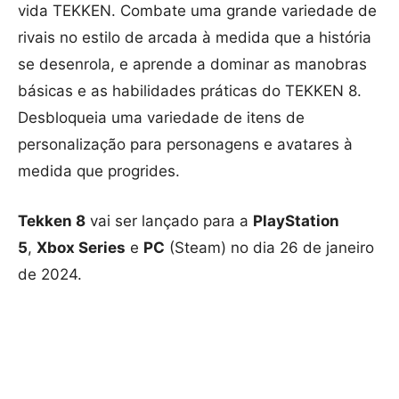
vida TEKKEN. Combate uma grande variedade de
rivais no estilo de arcada à medida que a história
se desenrola, e aprende a dominar as manobras
básicas e as habilidades práticas do TEKKEN 8.
Desbloqueia uma variedade de itens de
personalização para personagens e avatares à
medida que progrides.
Tekken 8
vai ser lançado para a
PlayStation
5
,
Xbox Series
e
PC
(Steam) no dia 26 de janeiro
de 2024.