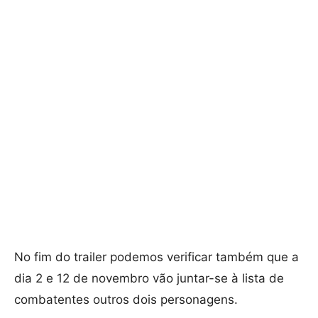
No fim do trailer podemos verificar também que a
dia 2 e 12 de novembro vão juntar-se à lista de
combatentes outros dois personagens.