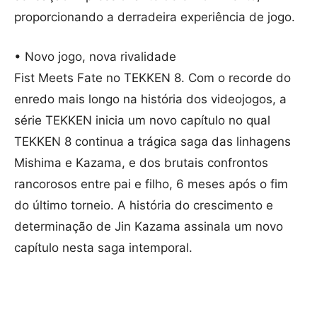
proporcionando a derradeira experiência de jogo.
• Novo jogo, nova rivalidade
Fist Meets Fate no TEKKEN 8. Com o recorde do
enredo mais longo na história dos videojogos, a
série TEKKEN inicia um novo capítulo no qual
TEKKEN 8 continua a trágica saga das linhagens
Mishima e Kazama, e dos brutais confrontos
rancorosos entre pai e filho, 6 meses após o fim
do último torneio. A história do crescimento e
determinação de Jin Kazama assinala um novo
capítulo nesta saga intemporal.