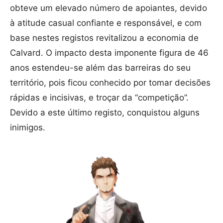
obteve um elevado número de apoiantes, devido
à atitude casual confiante e responsável, e com
base nestes registos revitalizou a economia de
Calvard. O impacto desta imponente figura de 46
anos estendeu-se além das barreiras do seu
território, pois ficou conhecido por tomar decisões
rápidas e incisivas, e troçar da “competição”.
Devido a este último registo, conquistou alguns
inimigos.