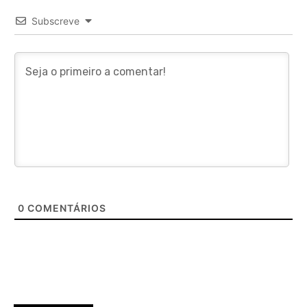
Subscreve
0
COMENTÁRIOS