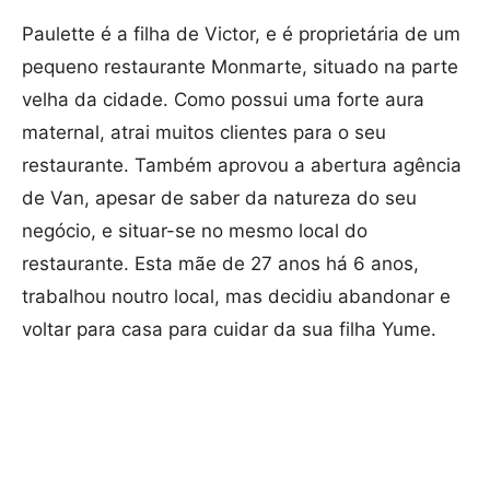
Paulette é a filha de Victor, e é proprietária de um
pequeno restaurante Monmarte, situado na parte
velha da cidade. Como possui uma forte aura
maternal, atrai muitos clientes para o seu
restaurante. Também aprovou a abertura agência
de Van, apesar de saber da natureza do seu
negócio, e situar-se no mesmo local do
restaurante. Esta mãe de 27 anos há 6 anos,
trabalhou noutro local, mas decidiu abandonar e
voltar para casa para cuidar da sua filha Yume.