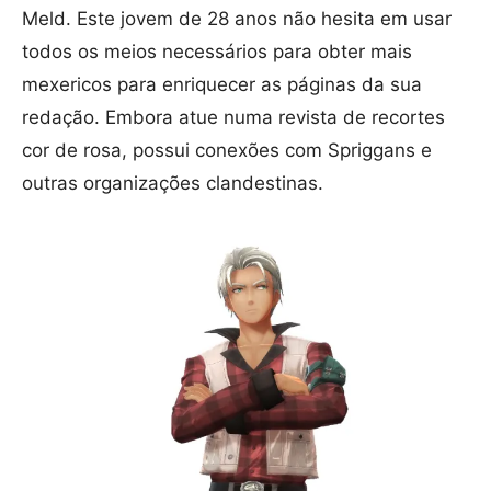
Meld. Este jovem de 28 anos não hesita em usar
todos os meios necessários para obter mais
mexericos para enriquecer as páginas da sua
redação. Embora atue numa revista de recortes
cor de rosa, possui conexões com Spriggans e
outras organizações clandestinas.