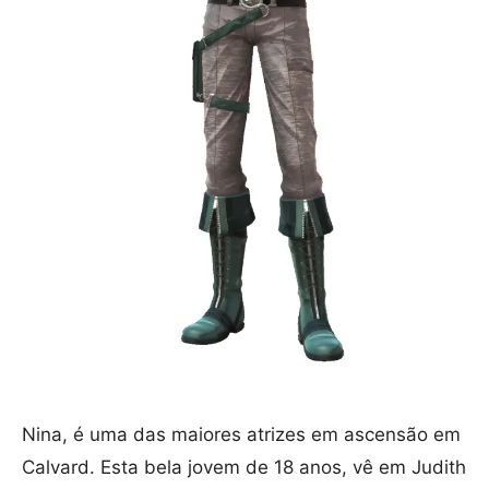
Nina, é uma das maiores atrizes em ascensão em
Calvard. Esta bela jovem de 18 anos, vê em Judith