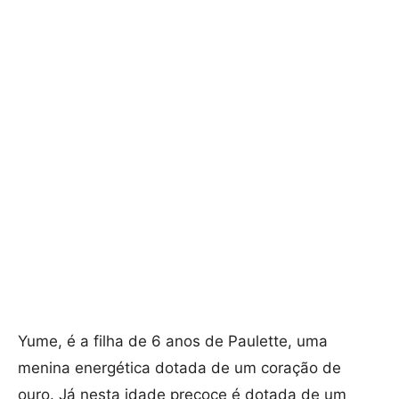
Yume, é a filha de 6 anos de Paulette, uma
menina energética dotada de um coração de
ouro. Já nesta idade precoce é dotada de um