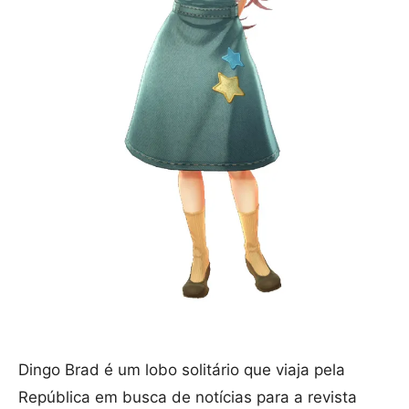
Dingo Brad é um lobo solitário que viaja pela
República em busca de notícias para a revista