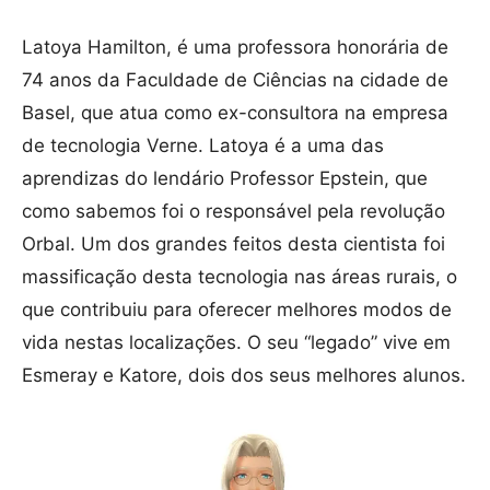
Latoya Hamilton, é uma professora honorária de
74 anos da Faculdade de Ciências na cidade de
Basel, que atua como ex-consultora na empresa
de tecnologia Verne. Latoya é a uma das
aprendizas do lendário Professor Epstein, que
como sabemos foi o responsável pela revolução
Orbal. Um dos grandes feitos desta cientista foi
massificação desta tecnologia nas áreas rurais, o
que contribuiu para oferecer melhores modos de
vida nestas localizações. O seu “legado” vive em
Esmeray e Katore, dois dos seus melhores alunos.