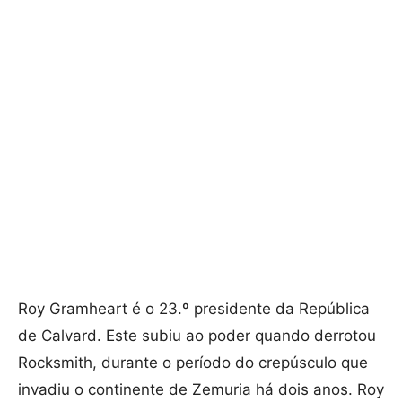
Roy Gramheart é o 23.º presidente da República
de Calvard. Este subiu ao poder quando derrotou
Rocksmith, durante o período do crepúsculo que
invadiu o continente de Zemuria há dois anos. Roy