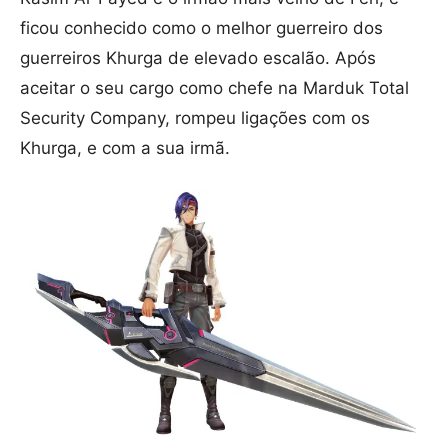
ficou conhecido como o melhor guerreiro dos
guerreiros Khurga de elevado escalão. Após
aceitar o seu cargo como chefe na Marduk Total
Security Company, rompeu ligações com os
Khurga, e com a sua irmã.