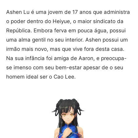
Ashen Lu é uma jovem de 17 anos que administra
o poder dentro do Heiyue, o maior sindicato da
República. Embora ferva em pouca água, possui
uma alma gentil no seu interior. Ashen possui um
irmão mais novo, mas que vive fora desta casa.
Na sua infância foi amiga de Aaron, e preocupa-
se imenso com seu bem-estar apesar de o seu
homem ideal ser o Cao Lee.