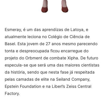
Esmeray, é um das aprendizas de Latoya, e
atualmente leciona no Colégio de Ciência de
Basel. Esta jovem de 27 anos mesmo parecendo
tonta e despreocupada ficou encarregue do
projeto do Orbment de combate Xipha. De futuro
especula-se que será uma das maiores cientistas
da história, sendo que nesta fase já respeitada
pelas camadas de elite na Seiland Company,
Epstein Foundation e na Liberl’s Zeiss Central
Factory.