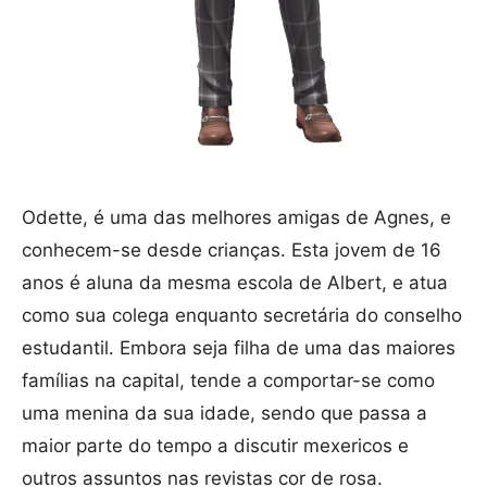
Odette, é uma das melhores amigas de Agnes, e
conhecem-se desde crianças. Esta jovem de 16
anos é aluna da mesma escola de Albert, e atua
como sua colega enquanto secretária do conselho
estudantil. Embora seja filha de uma das maiores
famílias na capital, tende a comportar-se como
uma menina da sua idade, sendo que passa a
maior parte do tempo a discutir mexericos e
outros assuntos nas revistas cor de rosa.