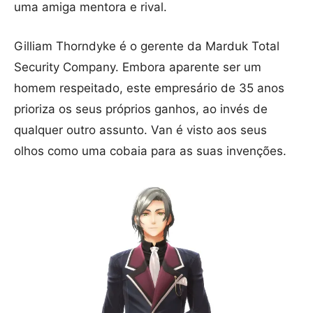
uma amiga mentora e rival.
Gilliam Thorndyke é o gerente da Marduk Total
Security Company. Embora aparente ser um
homem respeitado, este empresário de 35 anos
prioriza os seus próprios ganhos, ao invés de
qualquer outro assunto. Van é visto aos seus
olhos como uma cobaia para as suas invenções.