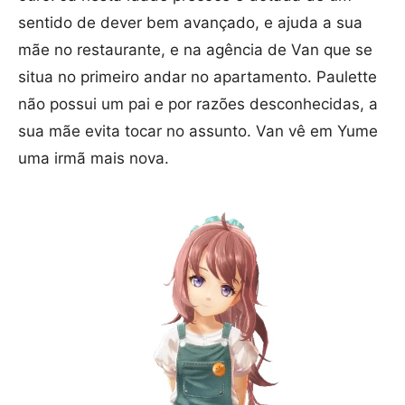
sentido de dever bem avançado, e ajuda a sua
mãe no restaurante, e na agência de Van que se
situa no primeiro andar no apartamento. Paulette
não possui um pai e por razões desconhecidas, a
sua mãe evita tocar no assunto. Van vê em Yume
uma irmã mais nova.