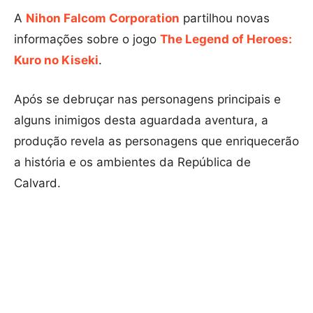
A
Nihon Falcom Corporation
partilhou novas
informações sobre o jogo
The Legend of Heroes:
Kuro no Kiseki
.
Após se debruçar nas personagens principais e
alguns inimigos desta aguardada aventura, a
produção revela as personagens que enriquecerão
a história e os ambientes da República de
Calvard.