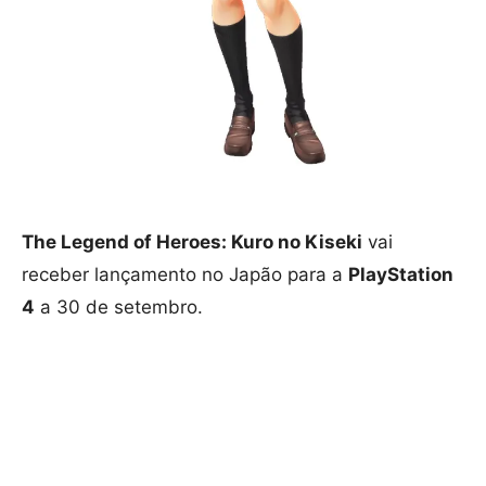
The Legend of Heroes: Kuro no Kiseki
vai
receber lançamento no Japão para a
PlayStation
4
a 30 de setembro.