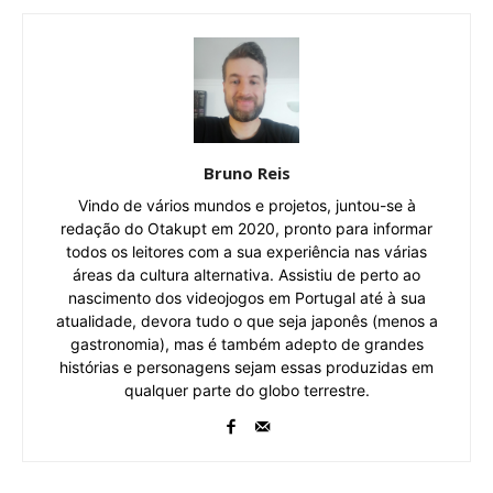
Bruno Reis
Vindo de vários mundos e projetos, juntou-se à
redação do Otakupt em 2020, pronto para informar
todos os leitores com a sua experiência nas várias
áreas da cultura alternativa. Assistiu de perto ao
nascimento dos videojogos em Portugal até à sua
atualidade, devora tudo o que seja japonês (menos a
gastronomia), mas é também adepto de grandes
histórias e personagens sejam essas produzidas em
qualquer parte do globo terrestre.