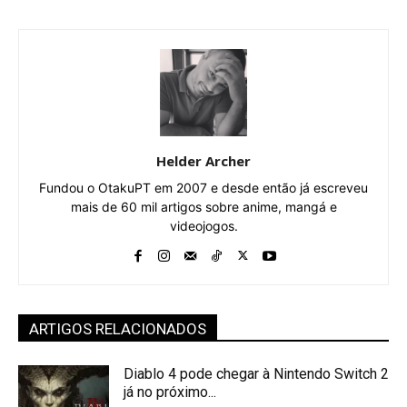
Helder Archer
Fundou o OtakuPT em 2007 e desde então já escreveu
mais de 60 mil artigos sobre anime, mangá e
videojogos.
ARTIGOS RELACIONADOS
Diablo 4 pode chegar à Nintendo Switch 2
já no próximo...