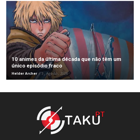
10 animes da última década que não têm um
único episódio fraco
Helder Archer
-
3 , Agosto , 2026