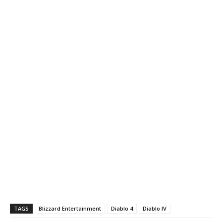
TAGS
Blizzard Entertainment
Diablo 4
Diablo IV