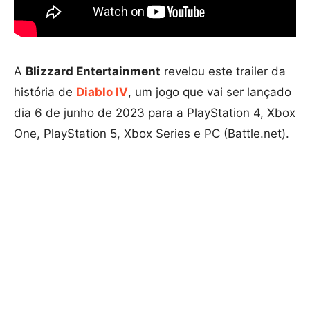
A
Blizzard Entertainment
revelou este trailer da
história de
Diablo IV
, um jogo que vai ser lançado
dia 6 de junho de 2023 para a PlayStation 4, Xbox
One, PlayStation 5, Xbox Series e PC (Battle.net).