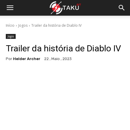
Início
Jogos
Trailer da história de Diablo IV
Jogos
Trailer da história de Diablo IV
Por
Helder Archer
22 , Maio , 2023