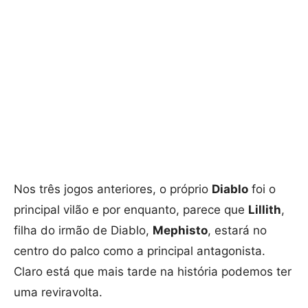
Nos três jogos anteriores, o próprio
Diablo
foi o
principal vilão e por enquanto, parece que
Lillith
,
filha do irmão de Diablo,
Mephisto
, estará no
centro do palco como a principal antagonista.
Claro está que mais tarde na história podemos ter
uma reviravolta.