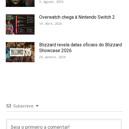
5 , Agosto , 2026
Overwatch chega à Nintendo Switch 2
14 , Abril , 2026
Blizzard revela datas oficiais do Blizzard
Showcase 2026
26 , Janeiro , 2026
Subscreve