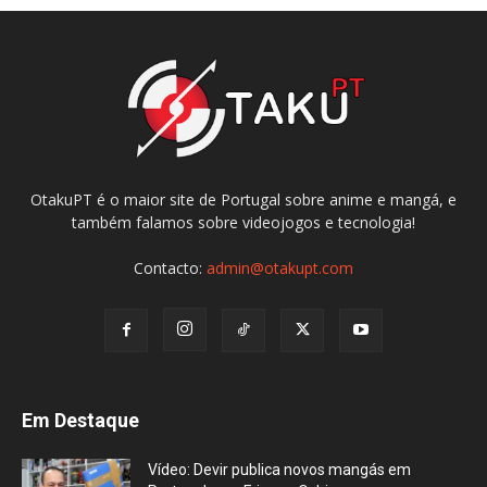
OtakuPT é o maior site de Portugal sobre anime e mangá, e
também falamos sobre videojogos e tecnologia!
Contacto:
admin@otakupt.com
Em Destaque
Vídeo: Devir publica novos mangás em