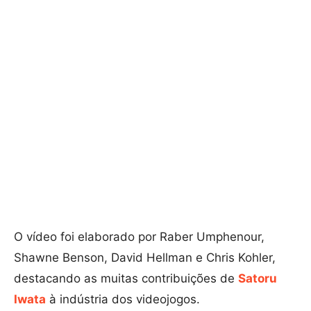
O vídeo foi elaborado por Raber Umphenour,
Shawne Benson, David Hellman e Chris Kohler,
destacando as muitas contribuições de
Satoru
Iwata
à indústria dos videojogos.