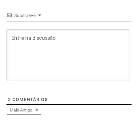
Subscreve
2
COMENTÁRIOS
Mais Antigo