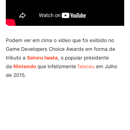
Podem ver em cima o vídeo que foi exibido no
Game Developers Choice Awards em forma de
tributo a
Satoru Iwata
, o popular presidente
da
Nintendo
que infelizmente
faleceu
em Julho
de 2015.