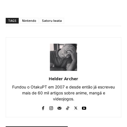
TAGS
Nintendo
Satoru Iwata
Helder Archer
Fundou o OtakuPT em 2007 e desde então já escreveu
mais de 60 mil artigos sobre anime, mangá e
videojogos.