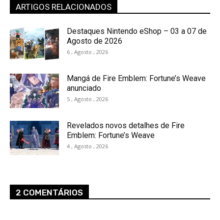
ARTIGOS RELACIONADOS
Destaques Nintendo eShop – 03 a 07 de
Agosto de 2026
6 , Agosto , 2026
Mangá de Fire Emblem: Fortune’s Weave
anunciado
5 , Agosto , 2026
Revelados novos detalhes de Fire
Emblem: Fortune’s Weave
4 , Agosto , 2026
2 COMENTÁRIOS