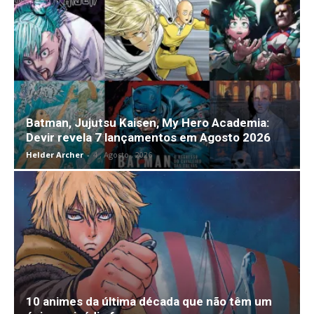
Batman, Jujutsu Kaisen, My Hero Academia:
Devir revela 7 lançamentos em Agosto 2026
Helder Archer
-
4 , Agosto , 2026
10 animes da última década que não têm um