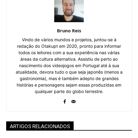
Bruno Reis
Vindo de vários mundos e projetos, juntou-se à
redação do Otakupt em 2020, pronto para informar
todos os leitores com a sua experiência nas várias
áreas da cultura alternativa. Assistiu de perto ao
nascimento dos videojogos em Portugal até à sua
atualidade, devora tudo o que seja japonês (menos a
gastronomia), mas é também adepto de grandes
histórias e personagens sejam essas produzidas em
qualquer parte do globo terrestre.
ARTIGOS RELACIONADOS