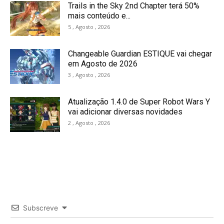
Trails in the Sky 2nd Chapter terá 50%
mais conteúdo e...
5 , Agosto , 2026
Changeable Guardian ESTIQUE vai chegar
em Agosto de 2026
3 , Agosto , 2026
Atualização 1.4.0 de Super Robot Wars Y
vai adicionar diversas novidades
2 , Agosto , 2026
Subscreve