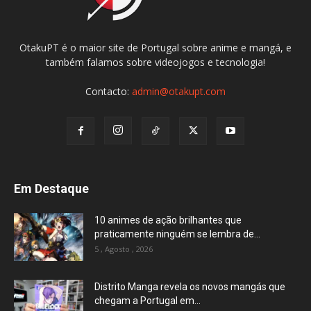
OtakuPT é o maior site de Portugal sobre anime e mangá, e
também falamos sobre videojogos e tecnologia!
Contacto:
admin@otakupt.com
Em Destaque
10 animes de ação brilhantes que
praticamente ninguém se lembra de...
5 , Agosto , 2026
Distrito Manga revela os novos mangás que
chegam a Portugal em...