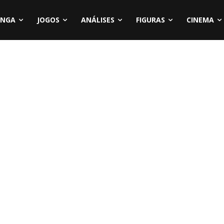
NGA
JOGOS
ANÁLISES
FIGURAS
CINEMA