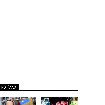
NOTÍCIAS