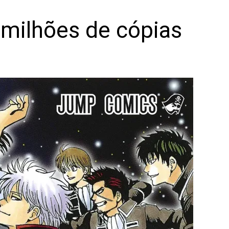
milhões de cópias