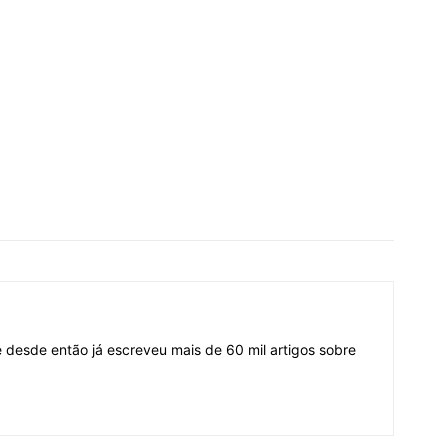
desde então já escreveu mais de 60 mil artigos sobre