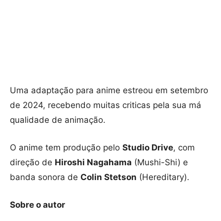
Uma adaptação para anime estreou em setembro
de 2024, recebendo muitas criticas pela sua má
qualidade de animação.
O anime tem produção pelo
Studio Drive
, com
direção de
Hiroshi Nagahama
(Mushi-Shi) e
banda sonora de
Colin Stetson
(Hereditary).
Sobre o autor