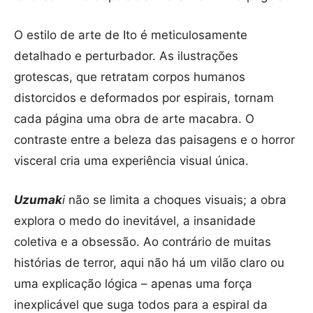
O estilo de arte de Ito é meticulosamente
detalhado e perturbador. As ilustrações
grotescas, que retratam corpos humanos
distorcidos e deformados por espirais, tornam
cada página uma obra de arte macabra. O
contraste entre a beleza das paisagens e o horror
visceral cria uma experiência visual única.
Uzumak
i
não se limita a choques visuais; a obra
explora o medo do inevitável, a insanidade
coletiva e a obsessão. Ao contrário de muitas
histórias de terror, aqui não há um vilão claro ou
uma explicação lógica – apenas uma força
inexplicável que suga todos para a espiral da