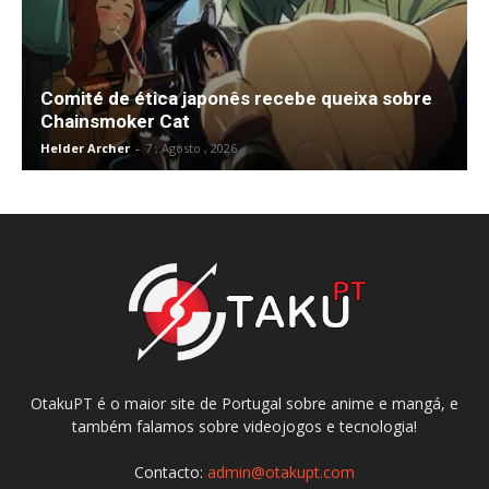
Comité de ética japonês recebe queixa sobre
Chainsmoker Cat
Helder Archer
-
7 , Agosto , 2026
OtakuPT é o maior site de Portugal sobre anime e mangá, e
também falamos sobre videojogos e tecnologia!
Contacto:
admin@otakupt.com